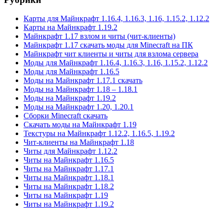
Карты для Майнкрафт 1.16.4, 1.16.3, 1.16, 1.15.2, 1.12.2
Карты на Майнкрафт 1.19.2
Майнкрафт 1.17 взлом и читы (чит-клиенты)
Майнкрафт 1.17 скачать моды для Minecraft на ПК
Майнкрафт чит клиенты и читы для взлома сервера
Моды для Майнкрафт 1.16.4, 1.16.3, 1.16, 1.15.2, 1.12.2
Моды для Майнкрафт 1.16.5
Моды на Майнкрафт 1.17.1 скачать
Моды на Майнкрафт 1.18 – 1.18.1
Моды на Майнкрафт 1.19.2
Моды на Майнкрафт 1.20, 1.20.1
Сборки Minecraft скачать
Скачать моды на Майнкрафт 1.19
Текстуры на Майнкрафт 1.12.2, 1.16.5, 1.19.2
Чит-клиенты на Майнкрафт 1.18
Читы для Майнкрафт 1.12.2
Читы на Майнкрафт 1.16.5
Читы на Майнкрафт 1.17.1
Читы на Майнкрафт 1.18.1
Читы на Майнкрафт 1.18.2
Читы на Майнкрафт 1.19
Читы на Майнкрафт 1.19.2