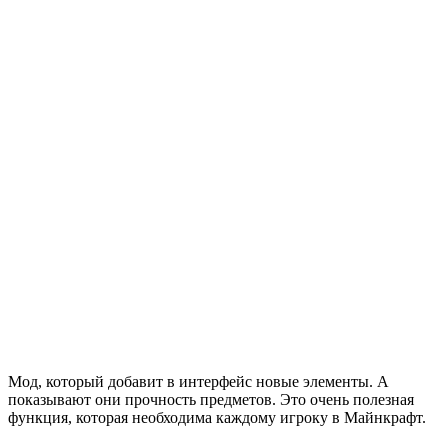
Мод, который добавит в интерфейс новые элементы. А
показывают они прочность предметов. Это очень полезная
функция, которая необходима каждому игроку в Майнкрафт.