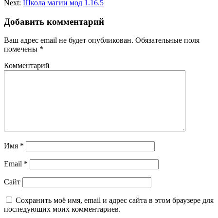
Next:
Школа магии мод 1.16.5
Добавить комментарий
Ваш адрес email не будет опубликован.
Обязательные поля
помечены
*
Комментарий
Имя
*
Email
*
Сайт
Сохранить моё имя, email и адрес сайта в этом браузере для
последующих моих комментариев.