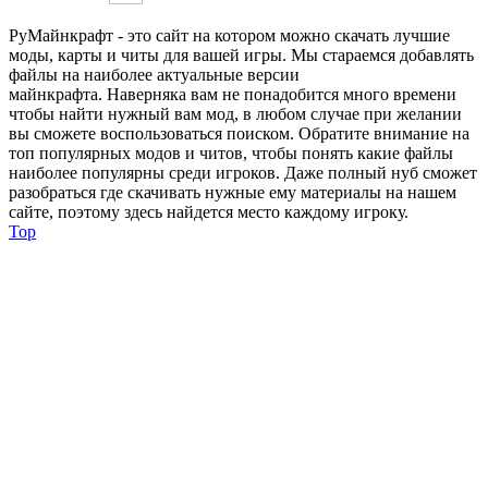
РуМайнкрафт - это сайт на котором можно скачать лучшие
моды, карты и читы для вашей игры. Мы стараемся добавлять
файлы на наиболее актуальные версии
майнкрафта. Наверняка вам не понадобится много времени
чтобы найти нужный вам мод, в любом случае при желании
вы сможете воспользоваться поиском. Обратите внимание на
топ популярных модов и читов, чтобы понять какие файлы
наиболее популярны среди игроков. Даже полный нуб сможет
разобраться где скачивать нужные ему материалы на нашем
сайте, поэтому здесь найдется место каждому игроку.
Top