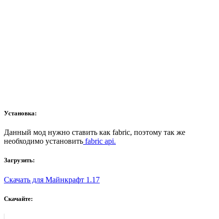
Установка:
Данный мод нужно ставить как fabric, поэтому так же
необходимо установить
fabric api.
Загрузить:
Скачать для Майнкрафт 1.17
Скачайте: