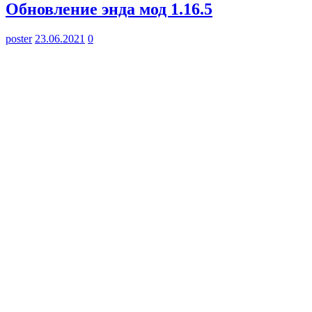
Обновление энда мод 1.16.5
poster
23.06.2021
0