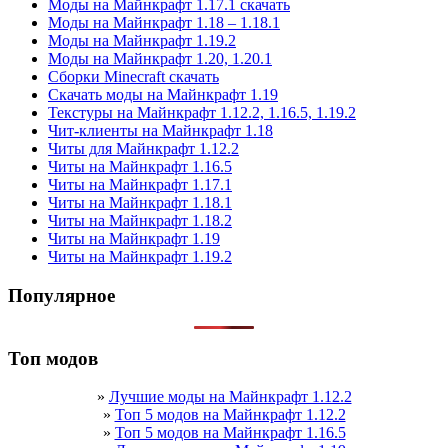
Моды на Майнкрафт 1.17.1 скачать
Моды на Майнкрафт 1.18 – 1.18.1
Моды на Майнкрафт 1.19.2
Моды на Майнкрафт 1.20, 1.20.1
Сборки Minecraft скачать
Скачать моды на Майнкрафт 1.19
Текстуры на Майнкрафт 1.12.2, 1.16.5, 1.19.2
Чит-клиенты на Майнкрафт 1.18
Читы для Майнкрафт 1.12.2
Читы на Майнкрафт 1.16.5
Читы на Майнкрафт 1.17.1
Читы на Майнкрафт 1.18.1
Читы на Майнкрафт 1.18.2
Читы на Майнкрафт 1.19
Читы на Майнкрафт 1.19.2
Популярное
Топ модов
»
Лучшие моды на Майнкрафт 1.12.2
»
Топ 5 модов на Майнкрафт 1.12.2
»
Топ 5 модов на Майнкрафт 1.16.5