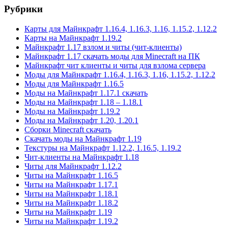
Рубрики
Карты для Майнкрафт 1.16.4, 1.16.3, 1.16, 1.15.2, 1.12.2
Карты на Майнкрафт 1.19.2
Майнкрафт 1.17 взлом и читы (чит-клиенты)
Майнкрафт 1.17 скачать моды для Minecraft на ПК
Майнкрафт чит клиенты и читы для взлома сервера
Моды для Майнкрафт 1.16.4, 1.16.3, 1.16, 1.15.2, 1.12.2
Моды для Майнкрафт 1.16.5
Моды на Майнкрафт 1.17.1 скачать
Моды на Майнкрафт 1.18 – 1.18.1
Моды на Майнкрафт 1.19.2
Моды на Майнкрафт 1.20, 1.20.1
Сборки Minecraft скачать
Скачать моды на Майнкрафт 1.19
Текстуры на Майнкрафт 1.12.2, 1.16.5, 1.19.2
Чит-клиенты на Майнкрафт 1.18
Читы для Майнкрафт 1.12.2
Читы на Майнкрафт 1.16.5
Читы на Майнкрафт 1.17.1
Читы на Майнкрафт 1.18.1
Читы на Майнкрафт 1.18.2
Читы на Майнкрафт 1.19
Читы на Майнкрафт 1.19.2