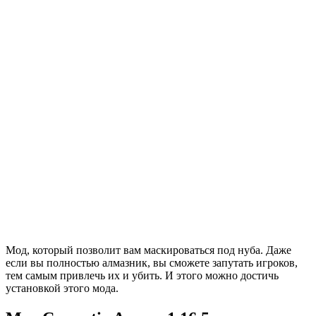
Мод, который позволит вам маскироваться под нуба. Даже
если вы полностью алмазник, вы сможете запутать игроков,
тем самым привлечь их и убить. И этого можно достичь
установкой этого мода.