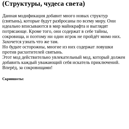
(Структуры, чудеса света)
Данная модификация добавит много новых структур
(святынь), которые будут разбросаны по всему миру. Они
идеально вписываются в мир майнкрафта и выглядят
потрясающе. Кроме того, они содержат в себе тайны,
сокровища, и поэтому ни один игрок не пройдёт мимо них.
Захочется узнать что же там.
Но будьте осторожны, многие из них содержат ловушки
против расхитителей святынь.
Этот мод действительно увлекательный мод, который должен
добавить каждый уважающий себя искатель приключений.
Вперёд, за сокровищами!
Скриншоты: