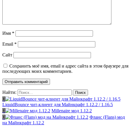
Имя
*
Email
*
Сайт
Сохранить моё имя, email и адрес сайта в этом браузере для
последующих моих комментариев.
Найти:
LiquidBounce чит-клиент для Майнкрафт 1.12.2 / 1.16.5
Millenaire мод 1.12.2
Фланс (Flans) мод
на Майнкрафт 1.12.2