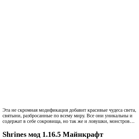
Эта не скромная модификация добавит красивые чудеса света,
святыни, разбросанные по всему миру. Все они уникальны и
содержат в себе сокровища, но так же и ловушки, монстров…
Shrines мод 1.16.5 Майнкрафт