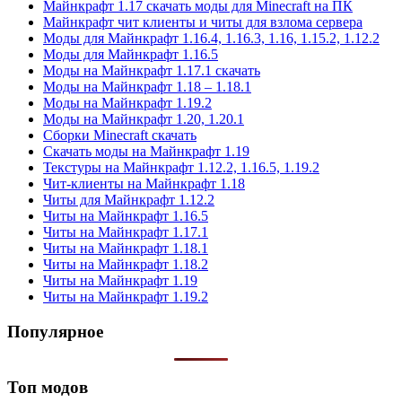
Майнкрафт 1.17 скачать моды для Minecraft на ПК
Майнкрафт чит клиенты и читы для взлома сервера
Моды для Майнкрафт 1.16.4, 1.16.3, 1.16, 1.15.2, 1.12.2
Моды для Майнкрафт 1.16.5
Моды на Майнкрафт 1.17.1 скачать
Моды на Майнкрафт 1.18 – 1.18.1
Моды на Майнкрафт 1.19.2
Моды на Майнкрафт 1.20, 1.20.1
Сборки Minecraft скачать
Скачать моды на Майнкрафт 1.19
Текстуры на Майнкрафт 1.12.2, 1.16.5, 1.19.2
Чит-клиенты на Майнкрафт 1.18
Читы для Майнкрафт 1.12.2
Читы на Майнкрафт 1.16.5
Читы на Майнкрафт 1.17.1
Читы на Майнкрафт 1.18.1
Читы на Майнкрафт 1.18.2
Читы на Майнкрафт 1.19
Читы на Майнкрафт 1.19.2
Популярное
Топ модов