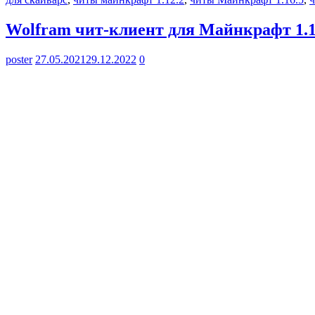
Wolfram чит-клиент для Майнкрафт 1.1
poster
27.05.2021
29.12.2022
0