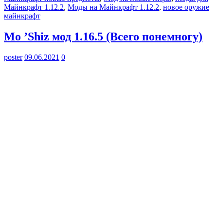
Майнкрафт 1.12.2
,
Моды на Майнкрафт 1.12.2
,
новое оружие
майнкрафт
Mo ’Shiz мод 1.16.5 (Всего понемногу)
poster
09.06.2021
0