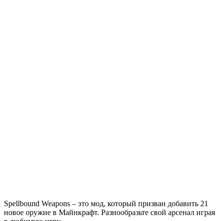
Spellbound Weapons – это мод, который призван добавить 21
новое оружие в Майнкрафт. Разнообразьте свой арсенал играя