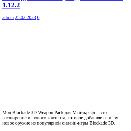
1.12.2
admin
25.02.2023
0
Мод Blockade 3D Weapon Pack для Майнкрафт – это
расширение игрового контента, которое добавляет в игру
новое оружие из популярной онлайн-игры Blockade 3D.