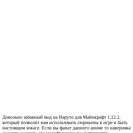
Довольно забавный мод на Наруто для Майнкрафт 1.12.2,
который позволит вам использовать сюрикены в игре и быть
настоящим хокаге. Если вы фанат данного аниме то наверняка