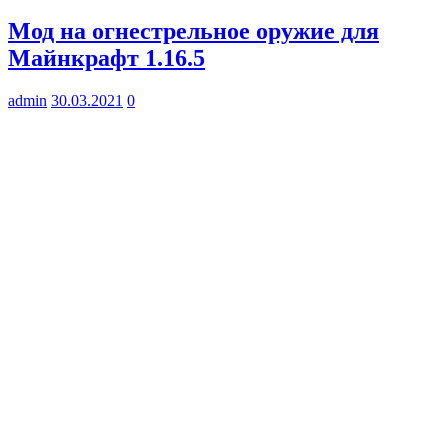
Мод на огнестрельное оружие для
Майнкрафт 1.16.5
admin
30.03.2021
0