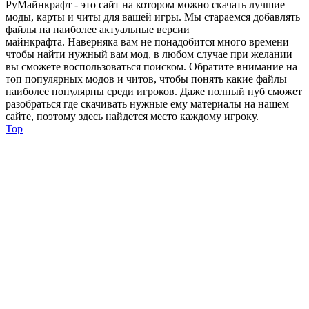
РуМайнкрафт - это сайт на котором можно скачать лучшие
моды, карты и читы для вашей игры. Мы стараемся добавлять
файлы на наиболее актуальные версии
майнкрафта. Наверняка вам не понадобится много времени
чтобы найти нужный вам мод, в любом случае при желании
вы сможете воспользоваться поиском. Обратите внимание на
топ популярных модов и читов, чтобы понять какие файлы
наиболее популярны среди игроков. Даже полный нуб сможет
разобраться где скачивать нужные ему материалы на нашем
сайте, поэтому здесь найдется место каждому игроку.
Top