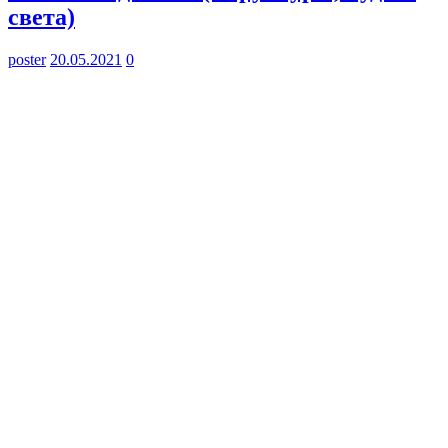
света)
poster
20.05.2021
0