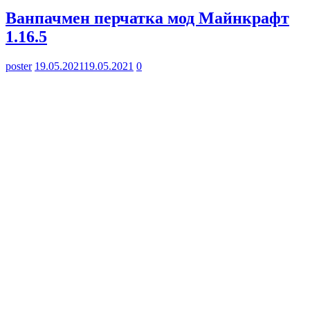
Ванпачмен перчатка мод Майнкрафт
1.16.5
poster
19.05.2021
19.05.2021
0