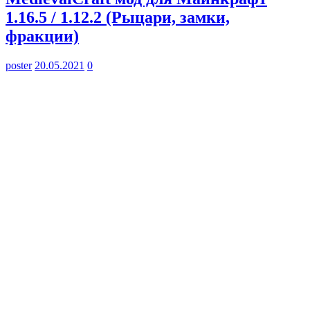
1.16.5 / 1.12.2 (Рыцари, замки,
фракции)
poster
20.05.2021
0