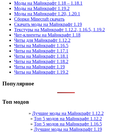
Моды на Майнкрафт 1.18 – 1.18.1
Моды на Майнкрафт 1.19.2
Моды на Майнкрафт 1.20, 1.20.1
Сборки Minecraft скачать
Скачать моды на Майнкрафт 1.19
Текстуры на Майнкрафт 1.12.2, 1.16.5, 1.19.2
Чит-клиенты на Майнкрафт 1.18
Читы для Майнкрафт 1.12.2
Читы на Майнкрафт 1.16.5
Читы на Майнкрафт 1.17.1
Читы на Майнкрафт 1.18.1
Читы на Майнкрафт 1.18.2
Читы на Майнкрафт 1.19
Читы на Майнкрафт 1.19.2
Популярное
Топ модов
»
Лучшие моды на Майнкрафт 1.12.2
»
Топ 5 модов на Майнкрафт 1.12.2
»
Топ 5 модов на Майнкрафт 1.16.5
»
Лучшие моды на Майнкрафт 1.19