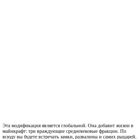
Эта модификация является глобальной. Она добавит жизни в
майнкрафт: три враждующие средневековые фракции. По
всюду вы будете встречать замки, развалины и самих рыцарей.