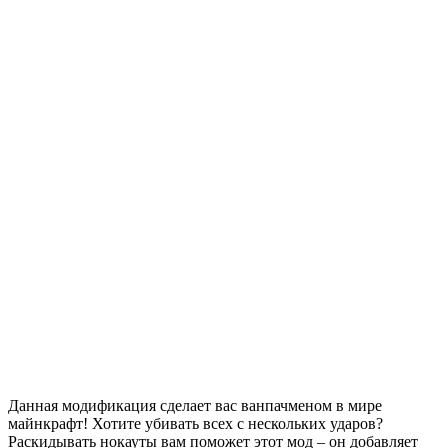
Данная модификация сделает вас ванпачменом в мире
майнкрафт! Хотите убивать всех с нескольких ударов?
Раскидывать нокауты вам поможет этот мод – он добавляет