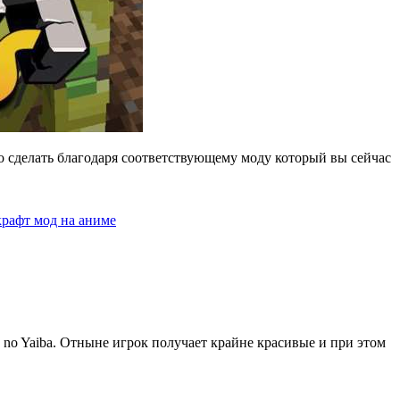
сделать благодаря соответствующему моду который вы сейчас
рафт мод на аниме
o Yaiba. Отныне игрок получает крайне красивые и при этом