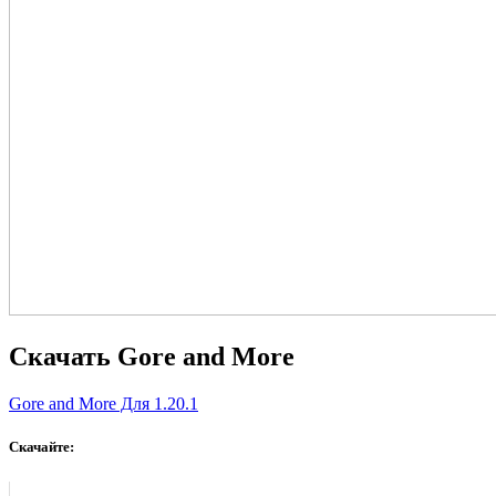
Скачать Gore and More
Gore and More Для 1.20.1
Скачайте: