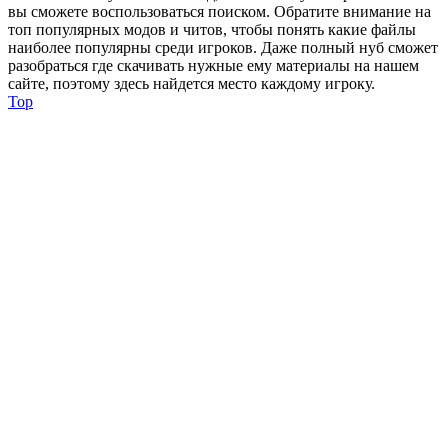
вы сможете воспользоваться поиском. Обратите внимание на
топ популярных модов и читов, чтобы понять какие файлы
наиболее популярны среди игроков. Даже полный нуб сможет
разобраться где скачивать нужные ему материалы на нашем
сайте, поэтому здесь найдется место каждому игроку.
Top