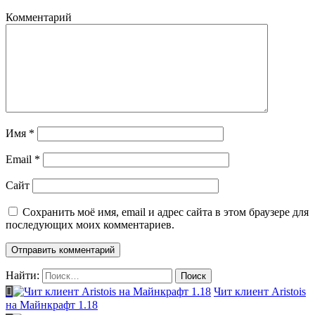
Комментарий
Имя
*
Email
*
Сайт
Сохранить моё имя, email и адрес сайта в этом браузере для
последующих моих комментариев.
Найти:
Чит клиент Aristois
на Майнкрафт 1.18