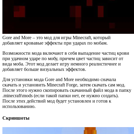
Gore and More – это мод для игры Minecraft, который
добавляет кровавые эффекты при ударах по мобам.
Возможности мода включают в себя выпадение частиц крови
при удачном ударе по мобу, причем цвет частиц зависит от
вида моба. Этот мод делает игру немного реалистичнее и
добавляет больше визуальных эффектов.
Для установки мода Gore and More необходимо сначала
скачать и установить Minecraft Forge, затем скачать сам мод.
После этого нужно скопировать скачанный файл мода в папку
.minecraft\mods (если такой папки нет, ее нужно создать).
После этих действий мод будет установлен и готов к
использованию.
Скриншоты