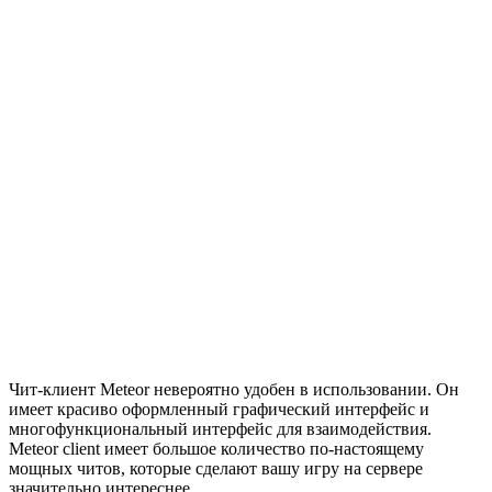
Чит-клиент Meteor невероятно удобен в использовании. Он
имеет красиво оформленный графический интерфейс и
многофункциональный интерфейс для взаимодействия.
Meteor client имеет большое количество по-настоящему
мощных читов, которые сделают вашу игру на сервере
значительно интереснее.