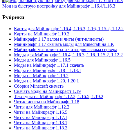
Мод на быструю постройку для Майнкрафт 1.16.4/1.16.3
Рубрики
Карты для Майнкрафт 1.16.4, 1.16.3, 1.16, 1.15.2, 1.12.2
Карты на Майнкрафт 1.19.2
Майнкрафт 1.17 взлом и читы (чит-клиенты)
Майнкрафт 1.17 скачать моды для Minecraft на ПК
Майнкрафт чит клиенты и читы для взлома сервера
Моды для Майнкрафт 1.16.4, 1.16.3, 1.16, 1.15.2, 1.12.2
Моды для Майнкрафт 1.16.5
Моды на Майнкрафт 1.17.1 скачать
Моды на Майнкрафт 1.18 – 1.18.1
Моды на Майнкрафт 1.19.2
Моды на Майнкрафт 1.20, 1.20.1
Сборки Minecraft скачать
Скачать моды на Майнкрафт 1.19
Текстуры на Майнкрафт 1.12.2, 1.16.5, 1.19.2
Чит-клиенты на Майнкрафт 1.18
Читы для Майнкрафт 1.12.2
Читы на Майнкрафт 1.16.5
Читы на Майнкрафт 1.17.1
Читы на Майнкрафт 1.18.1
Читы на Майнкрафт 1.18.2