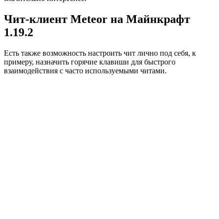
Чит-клиент Meteor на Майнкрафт
1.19.2
Есть также возможность настроить чит лично под себя, к
примеру, назначить горячие клавиши для быстрого
взаимодействия с часто используемыми читами.