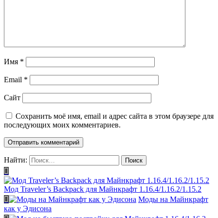
Имя
*
Email
*
Сайт
Сохранить моё имя, email и адрес сайта в этом браузере для
последующих моих комментариев.
Найти:
Мод Traveler’s Backpack для Майнкрафт 1.16.4/1.16.2/1.15.2
Моды на Майнкрафт
как у Эдисона