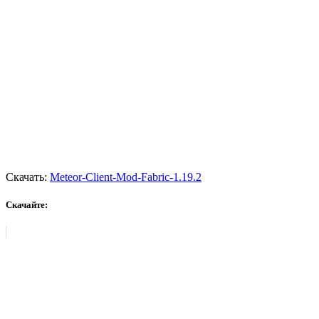
Скачать:
Meteor-Client-Mod-Fabric-1.19.2
Скачайте: