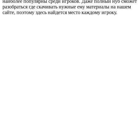
наиболее популярны среди игроков. Даже полный нуб сможет
разобраться где скачивать нужные ему материалы на нашем
сайте, поэтому здесь найдется место каждому игроку.