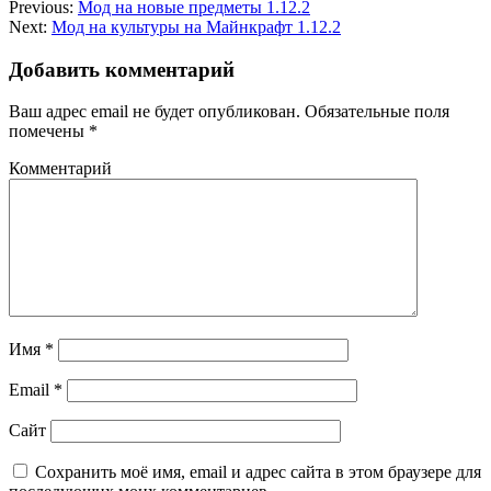
Previous:
Мод на новые предметы 1.12.2
Next:
Мод на культуры на Майнкрафт 1.12.2
Добавить комментарий
Ваш адрес email не будет опубликован.
Обязательные поля
помечены
*
Комментарий
Имя
*
Email
*
Сайт
Сохранить моё имя, email и адрес сайта в этом браузере для