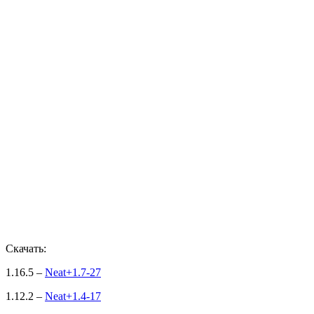
Скачать:
1.16.5 –
Neat+1.7-27
1.12.2 –
Neat+1.4-17