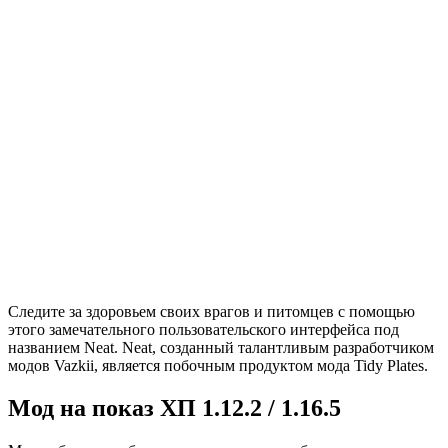
Следите за здоровьем своих врагов и питомцев с помощью
этого замечательного пользовательского интерфейса под
названием Neat. Neat, созданный талантливым разработчиком
модов Vazkii, является побочным продуктом мода Tidy Plates.
Мод на показ ХП 1.12.2 / 1.16.5