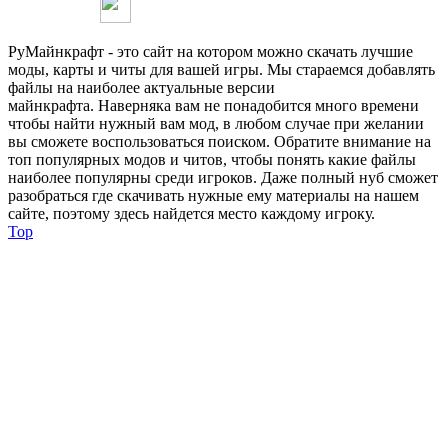
РуМайнкрафт - это сайт на котором можно скачать лучшие
моды, карты и читы для вашей игры. Мы стараемся добавлять
файлы на наиболее актуальные версии
майнкрафта. Наверняка вам не понадобится много времени
чтобы найти нужный вам мод, в любом случае при желании
вы сможете воспользоваться поиском. Обратите внимание на
топ популярных модов и читов, чтобы понять какие файлы
наиболее популярны среди игроков. Даже полный нуб сможет
разобраться где скачивать нужные ему материалы на нашем
сайте, поэтому здесь найдется место каждому игроку.
Top