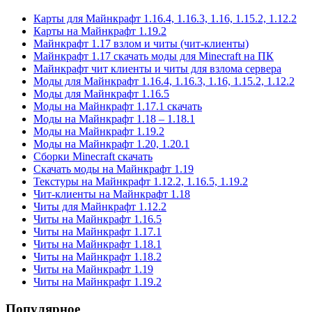
Карты для Майнкрафт 1.16.4, 1.16.3, 1.16, 1.15.2, 1.12.2
Карты на Майнкрафт 1.19.2
Майнкрафт 1.17 взлом и читы (чит-клиенты)
Майнкрафт 1.17 скачать моды для Minecraft на ПК
Майнкрафт чит клиенты и читы для взлома сервера
Моды для Майнкрафт 1.16.4, 1.16.3, 1.16, 1.15.2, 1.12.2
Моды для Майнкрафт 1.16.5
Моды на Майнкрафт 1.17.1 скачать
Моды на Майнкрафт 1.18 – 1.18.1
Моды на Майнкрафт 1.19.2
Моды на Майнкрафт 1.20, 1.20.1
Сборки Minecraft скачать
Скачать моды на Майнкрафт 1.19
Текстуры на Майнкрафт 1.12.2, 1.16.5, 1.19.2
Чит-клиенты на Майнкрафт 1.18
Читы для Майнкрафт 1.12.2
Читы на Майнкрафт 1.16.5
Читы на Майнкрафт 1.17.1
Читы на Майнкрафт 1.18.1
Читы на Майнкрафт 1.18.2
Читы на Майнкрафт 1.19
Читы на Майнкрафт 1.19.2
Популярное