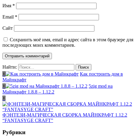
Имя
*
Email
*
Сайт
Сохранить моё имя, email и адрес сайта в этом браузере для
последующих моих комментариев.
Найти:
Как построить дом в
Майнкрафт
5zig mod на
Майнкрафт 1.8.8 – 1.12.2
ФЭНТЕЗИ-МАГИЧЕСКАЯ СБОРКА МАЙНКРАФТ 1.12.2
“FANTASYGE CRAFT”
Рубрики