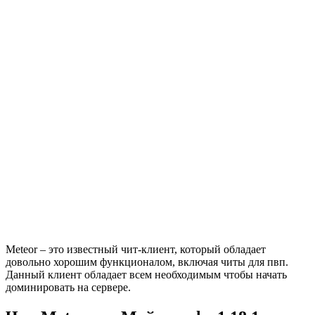
Meteor – это известный чит-клиент, который обладает
довольно хорошим функционалом, включая читы для пвп.
Данный клиент обладает всем необходимым чтобы начать
доминировать на сервере.