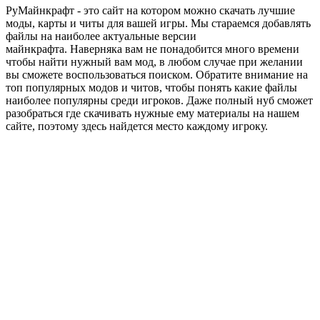
РуМайнкрафт - это сайт на котором можно скачать лучшие
моды, карты и читы для вашей игры. Мы стараемся добавлять
файлы на наиболее актуальные версии
майнкрафта. Наверняка вам не понадобится много времени
чтобы найти нужный вам мод, в любом случае при желании
вы сможете воспользоваться поиском. Обратите внимание на
топ популярных модов и читов, чтобы понять какие файлы
наиболее популярны среди игроков. Даже полный нуб сможет
разобраться где скачивать нужные ему материалы на нашем
сайте, поэтому здесь найдется место каждому игроку.