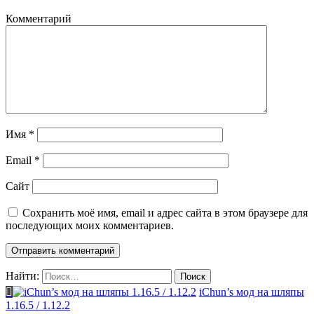
Комментарий
Имя
*
Email
*
Сайт
Сохранить моё имя, email и адрес сайта в этом браузере для
последующих моих комментариев.
Найти:
iChun’s мод на шляпы
1.16.5 / 1.12.2