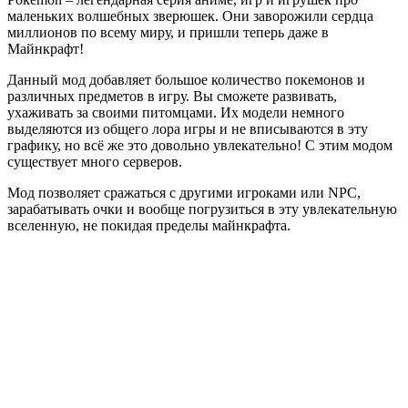
маленьких волшебных зверюшек. Они заворожили сердца
миллионов по всему миру, и пришли теперь даже в
Майнкрафт!
Данный мод добавляет большое количество покемонов и
различных предметов в игру. Вы сможете развивать,
ухаживать за своими питомцами. Их модели немного
выделяются из общего лора игры и не вписываются в эту
графику, но всё же это довольно увлекательно! С этим модом
существует много серверов.
Мод позволяет сражаться с другими игроками или NPC,
зарабатывать очки и вообще погрузиться в эту увлекательную
вселенную, не покидая пределы майнкрафта.