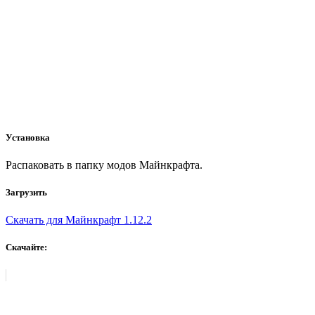
Установка
Распаковать в папку модов Майнкрафта.
Загрузить
Скачать для Майнкрафт 1.12.2
Скачайте: