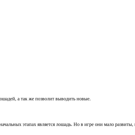
шадей, а так же позволит выводить новые.
чальных этапах является лошадь. Но в игре они мало развиты, 