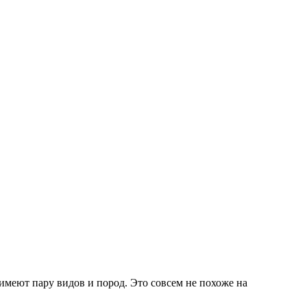
имеют пару видов и пород. Это совсем не похоже на