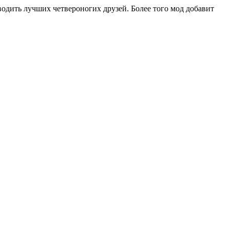
одить лучших четвероногих друзей. Более того мод добавит