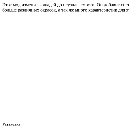
Этот мод изменит лошадей до неузнаваемости. Он добавит сист
больше различных окрасок, а так же много характеристик для 
Установка