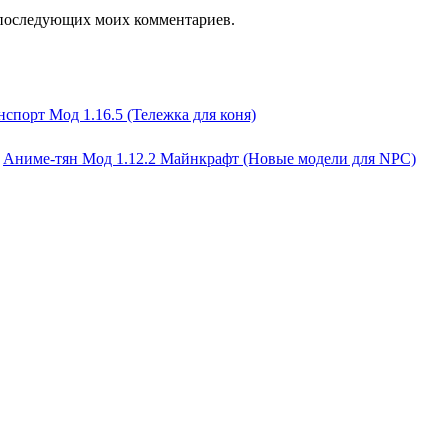
ля последующих моих комментариев.
спорт Мод 1.16.5 (Тележка для коня)
Аниме-тян Мод 1.12.2 Майнкрафт (Новые модели для NPC)