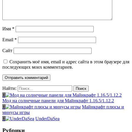
Имя
*
Email
*
Сайт
Сохранить моё имя, email и адрес сайта в этом браузере для
последующих моих комментариев.
Найти:
Мод на солнечные панели для Майнкрафт 1.16.5/1.12.2
Майнкрафт плюсы и
минусы игры
UnderDaSea
Рубрики