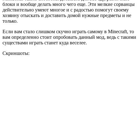
блоки и вообще делать много чего еще. Эти мелкие сорванцы
действительно умеют многое и с радостью помогут своему
хозяину отыскать и доставить домой нужные предметы и не
только.
Если вам стало слишком скучно играть самому в Minecraft, то
вам определенно стоит опробовать данный мод, ведь с такими
существами играть станет куда веселее.
Скриншоты: