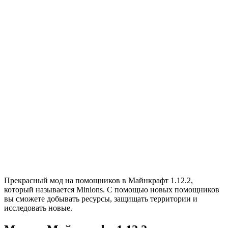
Прекрасный мод на помощников в Майнкрафт 1.12.2,
который называется Minions. С помощью новых помощников
вы сможете добывать ресурсы, защищать территории и
исследовать новые.