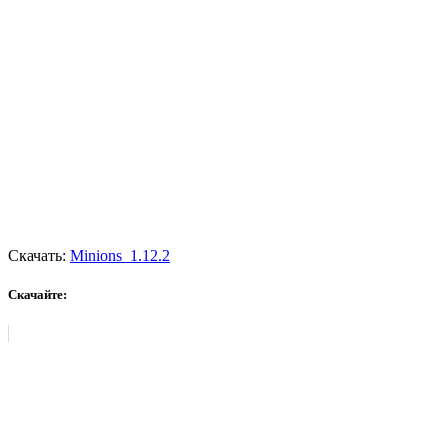
Скачать:
Minions_1.12.2
Скачайте: