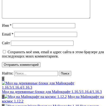
Имя
*
Email
*
Сайт
Сохранить моё имя, email и адрес сайта в этом браузере для
последующих моих комментариев.
Найти:
Мод на деревянные блоки для Майнкрафт 1.16.5/1.16.4/1.16.3
Мод на Майнкрафт на
космос 1.12.2