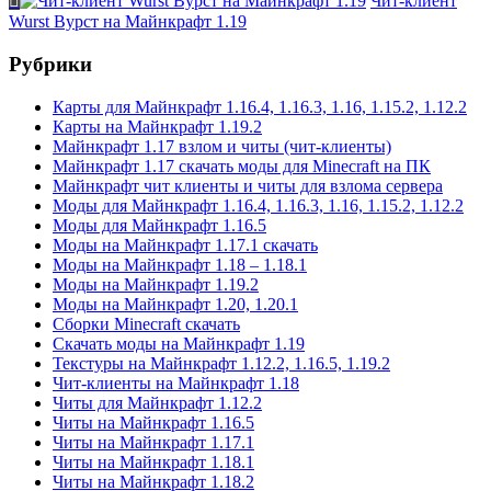
Чит-клиент
Wurst Вурст на Майнкрафт 1.19
Рубрики
Карты для Майнкрафт 1.16.4, 1.16.3, 1.16, 1.15.2, 1.12.2
Карты на Майнкрафт 1.19.2
Майнкрафт 1.17 взлом и читы (чит-клиенты)
Майнкрафт 1.17 скачать моды для Minecraft на ПК
Майнкрафт чит клиенты и читы для взлома сервера
Моды для Майнкрафт 1.16.4, 1.16.3, 1.16, 1.15.2, 1.12.2
Моды для Майнкрафт 1.16.5
Моды на Майнкрафт 1.17.1 скачать
Моды на Майнкрафт 1.18 – 1.18.1
Моды на Майнкрафт 1.19.2
Моды на Майнкрафт 1.20, 1.20.1
Сборки Minecraft скачать
Скачать моды на Майнкрафт 1.19
Текстуры на Майнкрафт 1.12.2, 1.16.5, 1.19.2
Чит-клиенты на Майнкрафт 1.18
Читы для Майнкрафт 1.12.2
Читы на Майнкрафт 1.16.5
Читы на Майнкрафт 1.17.1
Читы на Майнкрафт 1.18.1
Читы на Майнкрафт 1.18.2