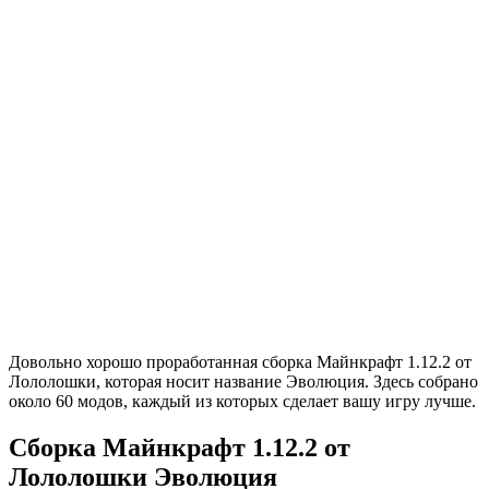
Довольно хорошо проработанная сборка Майнкрафт 1.12.2 от
Лололошки, которая носит название Эволюция. Здесь собрано
около 60 модов, каждый из которых сделает вашу игру лучше.
Сборка Майнкрафт 1.12.2 от
Лололошки Эволюция