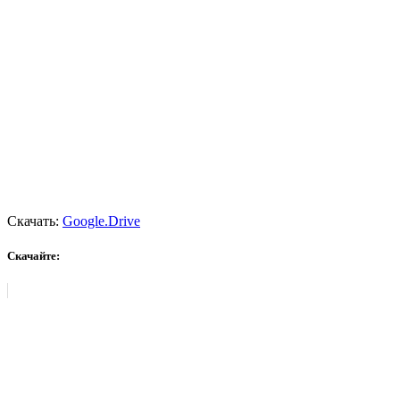
Скачать:
Google.Drive
Скачайте: