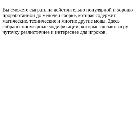
Вы сможете сыграть на действительно популярной и хорошо
проработанной до мелочей сборке, которая содержит
магические, технические и многие другие моды. Здесь
собраны популярные модификации, которые сделают игру
чуточку реалистичнее и интереснее для игроков.