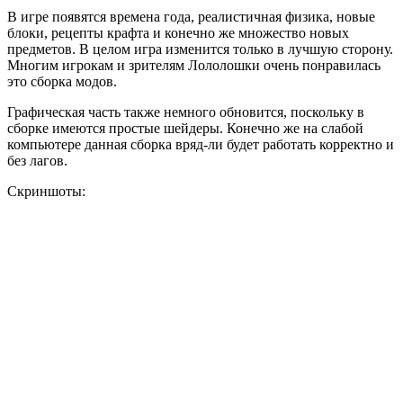
В игре появятся времена года, реалистичная физика, новые
блоки, рецепты крафта и конечно же множество новых
предметов. В целом игра изменится только в лучшую сторону.
Многим игрокам и зрителям Лололошки очень понравилась
это сборка модов.
Графическая часть также немного обновится, поскольку в
сборке имеются простые шейдеры. Конечно же на слабой
компьютере данная сборка вряд-ли будет работать корректно и
без лагов.
Скриншоты: