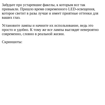
Забудьте про устаревшие факелы, к которым все так
привыкли. Пришло время современного LED-освещения,
которое светит в разы лучше и имеет приятные оттенки для
ваших глаз.
Установите лампы и начните их использование, ведь это
просто и удобно. К тому же все лампы выглядят невероятно
современно, словно в реальной жизни.
Скриншоты: