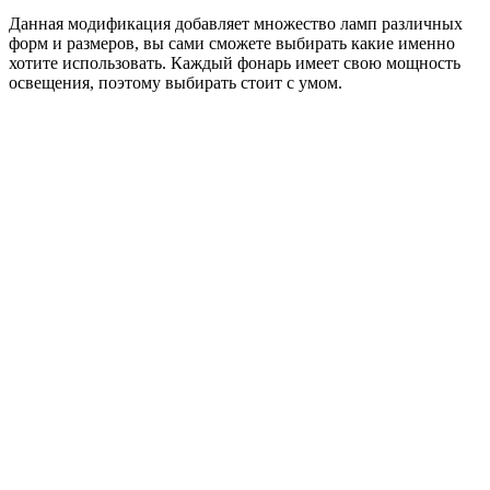
Данная модификация добавляет множество ламп различных
форм и размеров, вы сами сможете выбирать какие именно
хотите использовать. Каждый фонарь имеет свою мощность
освещения, поэтому выбирать стоит с умом.