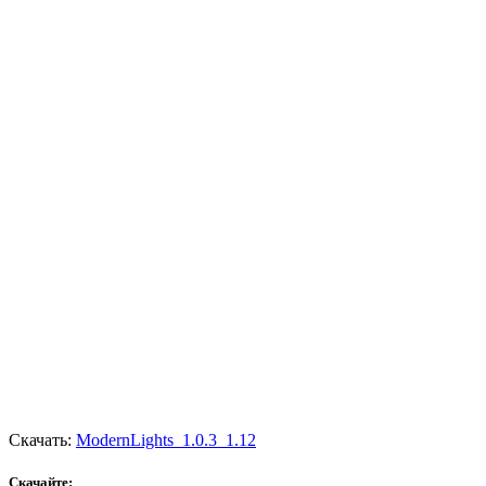
Скачать:
ModernLights_1.0.3_1.12
Скачайте: