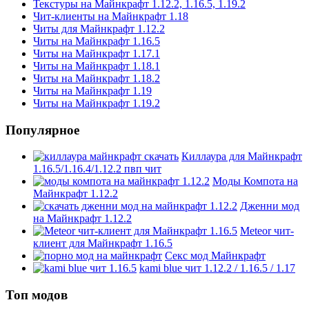
Текстуры на Майнкрафт 1.12.2, 1.16.5, 1.19.2
Чит-клиенты на Майнкрафт 1.18
Читы для Майнкрафт 1.12.2
Читы на Майнкрафт 1.16.5
Читы на Майнкрафт 1.17.1
Читы на Майнкрафт 1.18.1
Читы на Майнкрафт 1.18.2
Читы на Майнкрафт 1.19
Читы на Майнкрафт 1.19.2
Популярное
Киллаура для Майнкрафт
1.16.5/1.16.4/1.12.2 пвп чит
Моды Компота на
Майнкрафт 1.12.2
Дженни мод
на Майнкрафт 1.12.2
Meteor чит-
клиент для Майнкрафт 1.16.5
Секс мод Майнкрафт
kami blue чит 1.12.2 / 1.16.5 / 1.17
Топ модов