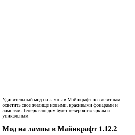
Удивительный мод на лампы в Майнкрафт позволит вам
осветить свое жилище новыми, красивыми фонарями и
лампами. Теперь ваш дом будет невероятно ярким и
уникальным.
Мод на лампы в Майнкрафт 1.12.2