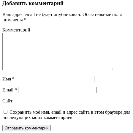
Добавить комментарий
Ваш адрес email не будет опубликован.
Обязательные поля
помечены
*
Комментарий
Имя
*
Email
*
Сайт
Сохранить моё имя, email и адрес сайта в этом браузере для
последующих моих комментариев.