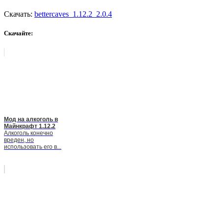
Скачать:
bettercaves_1.12.2_2.0.4
Скачайте:
Мод на алкоголь в
Майнкрафт 1.12.2
Алкоголь конечно
вреден, но
использовать его в...