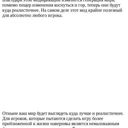
помимо пещер изменения коснуться и гор, теперь они будут
куда реалистичнее. На самом деле этот мод крайне полезный
для абсолютно любого игрока.
Отныне ваш мир будет выглядеть куда лучше и реалистичнее.
Для игроков, которые пытаются сделать игру более
приближенной к жизни наверняка является немаловажным