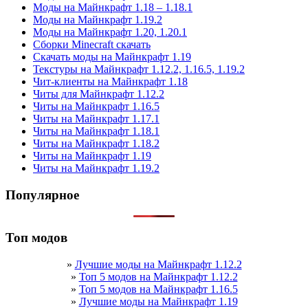
Моды на Майнкрафт 1.18 – 1.18.1
Моды на Майнкрафт 1.19.2
Моды на Майнкрафт 1.20, 1.20.1
Сборки Minecraft скачать
Скачать моды на Майнкрафт 1.19
Текстуры на Майнкрафт 1.12.2, 1.16.5, 1.19.2
Чит-клиенты на Майнкрафт 1.18
Читы для Майнкрафт 1.12.2
Читы на Майнкрафт 1.16.5
Читы на Майнкрафт 1.17.1
Читы на Майнкрафт 1.18.1
Читы на Майнкрафт 1.18.2
Читы на Майнкрафт 1.19
Читы на Майнкрафт 1.19.2
Популярное
Топ модов
»
Лучшие моды на Майнкрафт 1.12.2
»
Топ 5 модов на Майнкрафт 1.12.2
»
Топ 5 модов на Майнкрафт 1.16.5
»
Лучшие моды на Майнкрафт 1.19