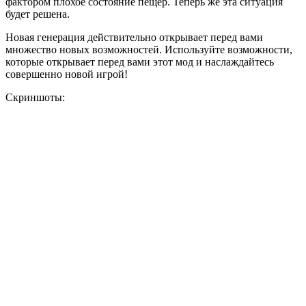
фактором плохое состояние пещер. Теперь же эта ситуация
будет решена.
Новая генерация действительно открывает перед вами
множество новых возможностей. Используйте возможности,
которые открывает перед вами этот мод и наслаждайтесь
совершенно новой игрой!
Скриншоты: