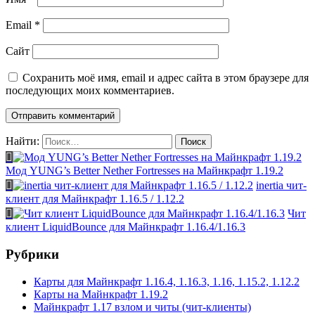
Email
*
Сайт
Сохранить моё имя, email и адрес сайта в этом браузере для
последующих моих комментариев.
Найти:
Мод YUNG’s Better Nether Fortresses на Майнкрафт 1.19.2
inertia чит-
клиент для Майнкрафт 1.16.5 / 1.12.2
Чит
клиент LiquidBounce для Майнкрафт 1.16.4/1.16.3
Рубрики
Карты для Майнкрафт 1.16.4, 1.16.3, 1.16, 1.15.2, 1.12.2
Карты на Майнкрафт 1.19.2
Майнкрафт 1.17 взлом и читы (чит-клиенты)