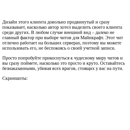
Дизайн этого клиента довольно продвинутый и сразу
показывает, насколько автор хотел выделить своего клиента
среди других. В любом случае внешний вид – далеко не
главный фактор при выборе читов для Майнкрафт. Этот чит
отлично работает на больших серверах, поэтому вы можете
использовать его, не беспокоясь о своей учетной записи.
Просто попробуйте прикоснуться к чудесному миру читов и
вы сразу поймете, насколько это просто и круто. Оставайтесь
безнаказанными, убивая всех врагов, стоящих у вас на пути.
Скриншоты: