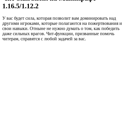
1.16.5/1.12.2
У вас будет сила, которая позволит вам доминировать над
другими игроками, которые полагаются на пожертвования и
свои навыки. Отныне не нужно думать о том, как победить
даже сильных врагов. Чит-функции, призванные помочь
читерам, справятся с любой задачей за вас.