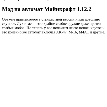
Мод на автомат Майнкрафт 1.12.2
Оружие применяемое в стандартной версии игры довольно
скучное. Лук и меч – это крайне слабое оружие даже против
слабых мобов. Но теперь у вас появится нечто новое, крутое и
это конечно же автомат включая АК-47, М-16, М4А1 и другие.