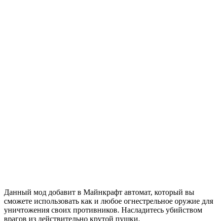
Данный мод добавит в Майнкрафт автомат, который вы
сможете использовать как и любое огнестрельное оружие для
уничтожения своих противников. Насладитесь убийством
врагов из действительно крутой пушки.