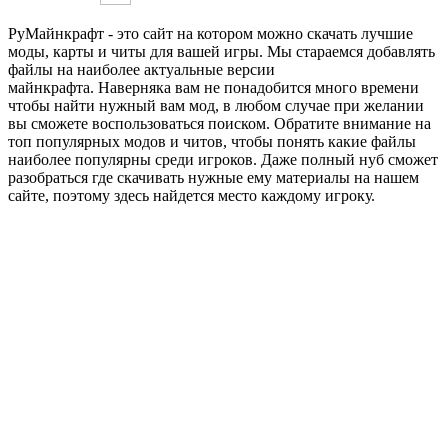
РуМайнкрафт - это сайт на котором можно скачать лучшие
моды, карты и читы для вашей игры. Мы стараемся добавлять
файлы на наиболее актуальные версии
майнкрафта. Наверняка вам не понадобится много времени
чтобы найти нужный вам мод, в любом случае при желании
вы сможете воспользоваться поиском. Обратите внимание на
топ популярных модов и читов, чтобы понять какие файлы
наиболее популярны среди игроков. Даже полный нуб сможет
разобраться где скачивать нужные ему материалы на нашем
сайте, поэтому здесь найдется место каждому игроку.