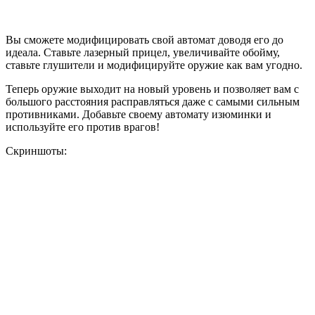
Вы сможете модифицировать свой автомат доводя его до
идеала. Ставьте лазерный прицел, увеличивайте обойму,
ставьте глушители и модифицируйте оружие как вам угодно.
Теперь оружие выходит на новый уровень и позволяет вам с
большого расстояния расправляться даже с самыми сильным
противниками. Добавьте своему автомату изюминки и
используйте его против врагов!
Скриншоты: