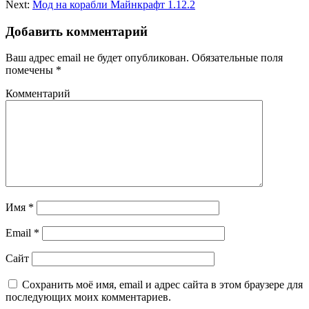
Next:
Мод на корабли Майнкрафт 1.12.2
Добавить комментарий
Ваш адрес email не будет опубликован.
Обязательные поля
помечены
*
Комментарий
Имя
*
Email
*
Сайт
Сохранить моё имя, email и адрес сайта в этом браузере для
последующих моих комментариев.