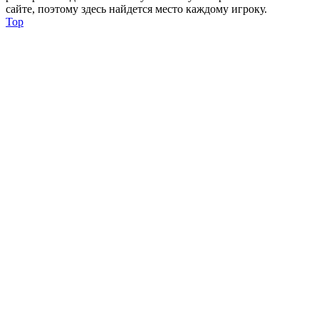
сайте, поэтому здесь найдется место каждому игроку.
Top