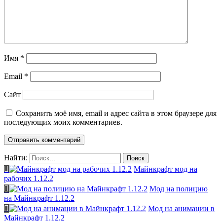
Имя
*
Email
*
Сайт
Сохранить моё имя, email и адрес сайта в этом браузере для
последующих моих комментариев.
Найти:
Майнкрафт мод на
рабочих 1.12.2
Мод на полицию
на Майнкрафт 1.12.2
Мод на анимации в
Майнкрафт 1.12.2