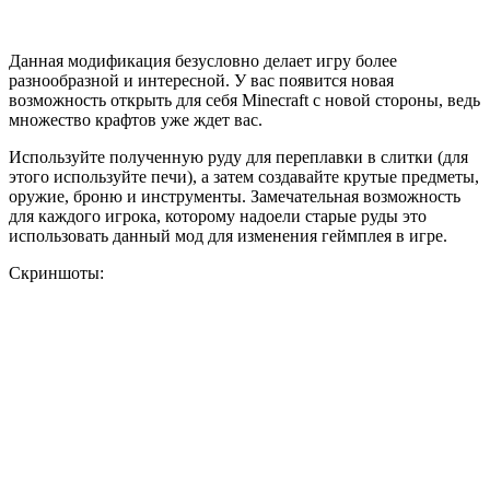
Данная модификация безусловно делает игру более
разнообразной и интересной. У вас появится новая
возможность открыть для себя Minecraft с новой стороны, ведь
множество крафтов уже ждет вас.
Используйте полученную руду для переплавки в слитки (для
этого используйте печи), а затем создавайте крутые предметы,
оружие, броню и инструменты. Замечательная возможность
для каждого игрока, которому надоели старые руды это
использовать данный мод для изменения геймплея в игре.
Скриншоты: