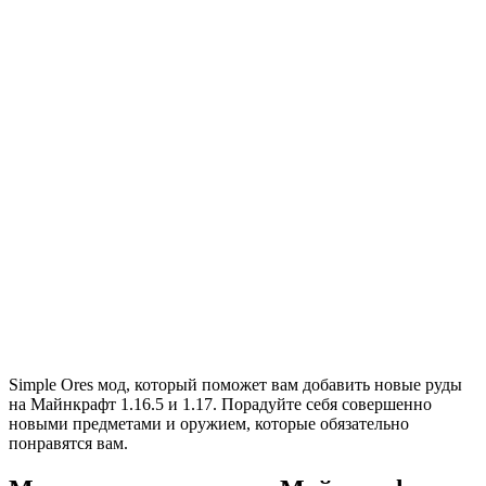
Simple Ores мод, который поможет вам добавить новые руды
на Майнкрафт 1.16.5 и 1.17. Порадуйте себя совершенно
новыми предметами и оружием, которые обязательно
понравятся вам.