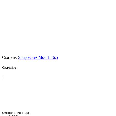
Скачать:
SimpleOres-Mod-1.16.5
Скачайте:
Обновление энда