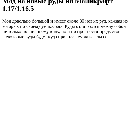
Мод на новые руды на Майнкрафт
1.17/1.16.5
Мод довольно большой и имеет около 30 новых руд, каждая из
которых по-своему уникальна. Руды отличаются между собой
не только по внешнему виду, но и по прочности предметов.
Некоторые руды будут куда прочнее чем даже алмаз.