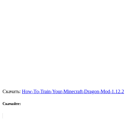
Скачать:
How-To-Train-Your-Minecraft-Dragon-Mod-1.12.2
Скачайте: