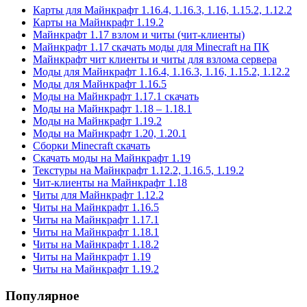
Карты для Майнкрафт 1.16.4, 1.16.3, 1.16, 1.15.2, 1.12.2
Карты на Майнкрафт 1.19.2
Майнкрафт 1.17 взлом и читы (чит-клиенты)
Майнкрафт 1.17 скачать моды для Minecraft на ПК
Майнкрафт чит клиенты и читы для взлома сервера
Моды для Майнкрафт 1.16.4, 1.16.3, 1.16, 1.15.2, 1.12.2
Моды для Майнкрафт 1.16.5
Моды на Майнкрафт 1.17.1 скачать
Моды на Майнкрафт 1.18 – 1.18.1
Моды на Майнкрафт 1.19.2
Моды на Майнкрафт 1.20, 1.20.1
Сборки Minecraft скачать
Скачать моды на Майнкрафт 1.19
Текстуры на Майнкрафт 1.12.2, 1.16.5, 1.19.2
Чит-клиенты на Майнкрафт 1.18
Читы для Майнкрафт 1.12.2
Читы на Майнкрафт 1.16.5
Читы на Майнкрафт 1.17.1
Читы на Майнкрафт 1.18.1
Читы на Майнкрафт 1.18.2
Читы на Майнкрафт 1.19
Читы на Майнкрафт 1.19.2
Популярное