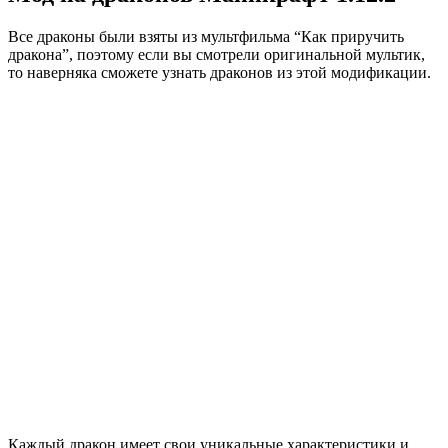
Все драконы были взяты из мультфильма “Как приручить
дракона”, поэтому если вы смотрели оригинальной мультик,
то наверняка сможете узнать драконов из этой модификации.
Каждый дракон имеет свои уникальные характеристики и