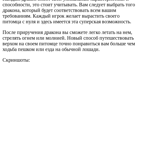
способности, это стоит учитывать. Вам следует выбрать того
дракона, который будет соответствовать всем вашим
требованиям. Каждый игрок желает вырастить своего
питомца с нуля и здесь имеется эта суперская возможность.
После приручения дракона вы сможете легко летать на нем,
стрелять огнем или молнией. Новый способ путешествовать
верхом на своем питомце точно понравиться вам больше чем
ходьба пешком или езда на обычной лошади.
Скриншоты: