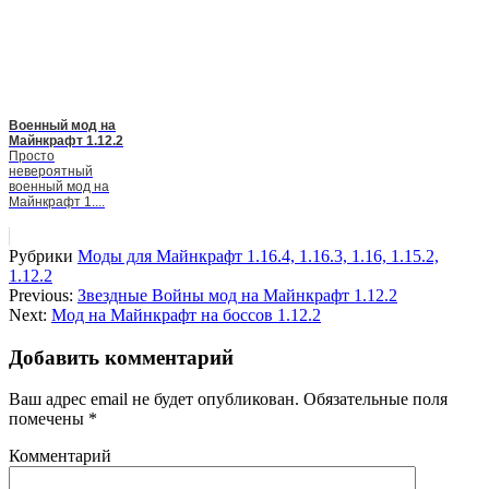
Военный мод на
Майнкрафт 1.12.2
Просто
невероятный
военный мод на
Майнкрафт 1....
Рубрики
Моды для Майнкрафт 1.16.4, 1.16.3, 1.16, 1.15.2,
1.12.2
Previous:
Звездные Войны мод на Майнкрафт 1.12.2
Next:
Мод на Майнкрафт на боссов 1.12.2
Добавить комментарий
Ваш адрес email не будет опубликован.
Обязательные поля
помечены
*
Комментарий