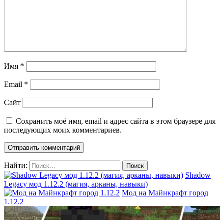
Имя
*
Email
*
Сайт
Сохранить моё имя, email и адрес сайта в этом браузере для
последующих моих комментариев.
Найти:
Shadow
Legacy мод 1.12.2 (магия, арканы, навыки)
Мод на Майнкрафт город
1.12.2