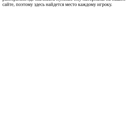
сайте, поэтому здесь найдется место каждому игроку.