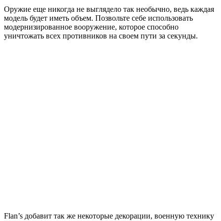
Оружие еще никогда не выглядело так необычно, ведь каждая
модель будет иметь объем. Позвольте себе использовать
модернизированное вооружение, которое способно
уничтожать всех противников на своем пути за секунды.
Flan’s добавит так же некоторые декорации, военную технику