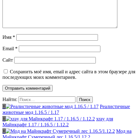
Имя
*
Email
*
Сайт
Сохранить моё имя, email и адрес сайта в этом браузере для
последующих моих комментариев.
Найти:
Реалистичные
животные мод 1.16.5 / 1.17
xray для
Майнкрафт 1.17 / 1.16.5 / 1.12.2
Мод на
Майнкрафт Сумеречный лес 1.16.5/1.12.2