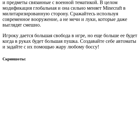
и предметы связанные с военной тематикой. В целом
модификация глобальная и она сильно меняет Minecraft в
милитаризированную сторону. Сражайтесь используя
современное вооружение, а не мечи и луки, которые даже
выглядят смешно.
Игроку дается большая свобода в игре, но еще больше ее будет
когда в руках будет большая пушка. Создавайте себе автоматы
и задайте с их помощью жару любому боссу!
Скриншоты: