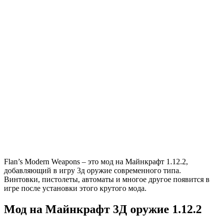
Flan’s Modern Weapons – это мод на Майнкрафт 1.12.2,
добавляющий в игру 3д оружие современного типа.
Винтовки, пистолеты, автоматы и многое другое появится в
игре после установки этого крутого мода.
Мод на Майнкрафт 3Д оружие 1.12.2