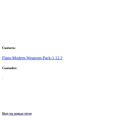
Скачать:
Flans-Modern-Weapons-Pack-1.12.2
Скачайте:
Мод на новые печи