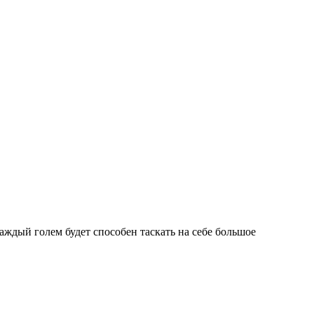
аждый голем будет способен таскать на себе большое