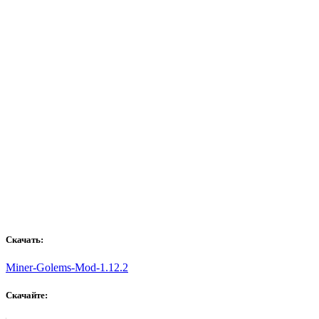
Скачать:
Miner-Golems-Mod-1.12.2
Скачайте: