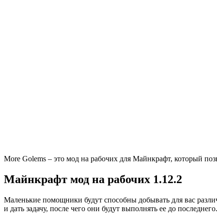
More Golems – это мод на рабочих для Майнкрафт, который поз
Майнкрафт мод на рабочих 1.12.2
Маленькие помощники будут способны добывать для вас различн
и дать задачу, после чего они будут выполнять ее до последнего