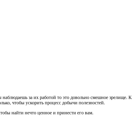
ы наблюдаешь за их работой то это довольно смешное зрелище. К
олько, чтобы ускорить процесс добычи полезностей.
чтобы найти нечто ценное и принести его вам.