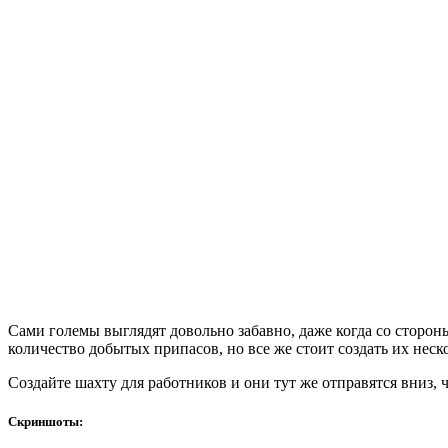
Сами големы выглядят довольно забавно, даже когда со сторон
количество добытых припасов, но все же стоит создать их неск
Создайте шахту для работников и они тут же отправятся вниз, 
Скриншоты: