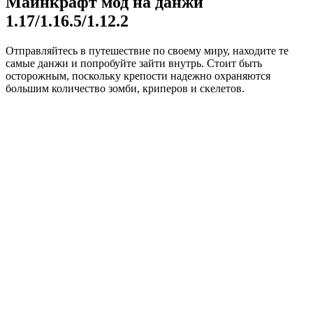
Майнкрафт мод на данжи
1.17/1.16.5/1.12.2
Отправляйтесь в путешествие по своему миру, находите те
самые данжи и попробуйте зайти внутрь. Стоит быть
осторожным, поскольку крепости надежно охраняются
большим количество зомби, криперов и скелетов.