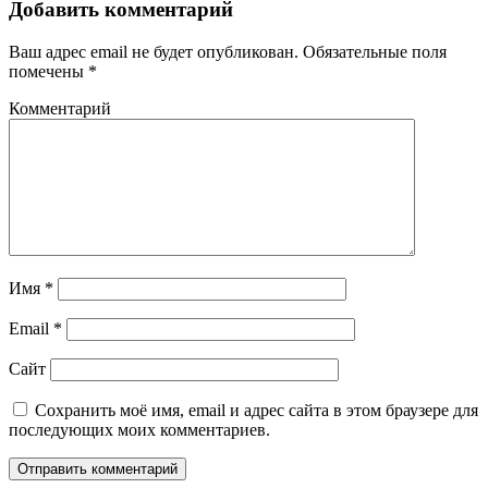
Добавить комментарий
Ваш адрес email не будет опубликован.
Обязательные поля
помечены
*
Комментарий
Имя
*
Email
*
Сайт
Сохранить моё имя, email и адрес сайта в этом браузере для
последующих моих комментариев.