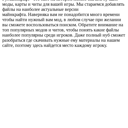
моды, карты и читы для вашей игры. Мы стараемся добавлять
файлы на наиболее актуальные версии
майнкрафта. Наверняка вам не понадобится много времени
чтобы найти нужный вам мод, в любом случае при желании
вы сможете воспользоваться поиском. Обратите внимание на
топ популярных модов и читов, чтобы понять какие файлы
наиболее популярны среди игроков. Даже полный нуб сможет
разобраться где скачивать нужные ему материалы на нашем
сайте, поэтому здесь найдется место каждому игроку.