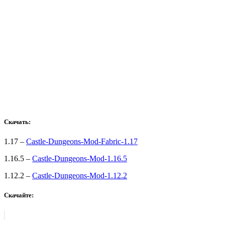
Скачать:
1.17 –
Castle-Dungeons-Mod-Fabric-1.17
1.16.5 –
Castle-Dungeons-Mod-1.16.5
1.12.2 –
Castle-Dungeons-Mod-1.12.2
Скачайте: