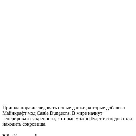
Пришла пора исследовать новые данжи, которые добавит в
Майнкрафт мод Castle Dungeons. В мире начнут
генерироваться крепости, которые можно будет исследовать и
находить сокровища.