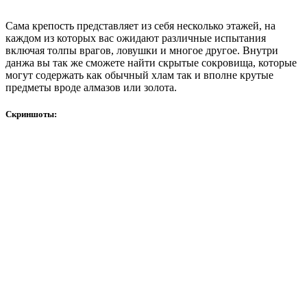
Сама крепость представляет из себя несколько этажей, на
каждом из которых вас ожидают различные испытания
включая толпы врагов, ловушки и многое другое. Внутри
данжа вы так же сможете найти скрытые сокровища, которые
могут содержать как обычный хлам так и вполне крутые
предметы вроде алмазов или золота.
Скриншоты: