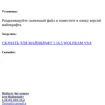
Установка:
Разархивируйте скаченный файл и поместите в папку версий
майнкрафта.
Загрузить:
СКАЧАТЬ ДЛЯ МАЙНКРАФТ 1.16.5 WOLFRAM V9.8
Скачайте:
Wolfarm Чит клиент
для Майнкрафт
1.16.4/1.16/1.15.2
Проработанный и