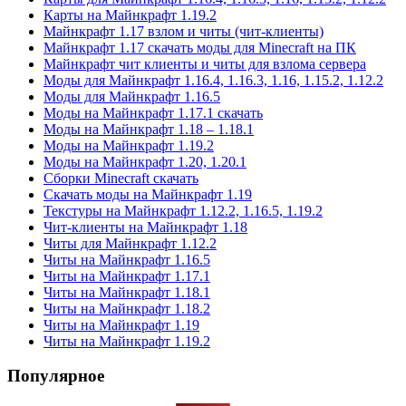
Карты на Майнкрафт 1.19.2
Майнкрафт 1.17 взлом и читы (чит-клиенты)
Майнкрафт 1.17 скачать моды для Minecraft на ПК
Майнкрафт чит клиенты и читы для взлома сервера
Моды для Майнкрафт 1.16.4, 1.16.3, 1.16, 1.15.2, 1.12.2
Моды для Майнкрафт 1.16.5
Моды на Майнкрафт 1.17.1 скачать
Моды на Майнкрафт 1.18 – 1.18.1
Моды на Майнкрафт 1.19.2
Моды на Майнкрафт 1.20, 1.20.1
Сборки Minecraft скачать
Скачать моды на Майнкрафт 1.19
Текстуры на Майнкрафт 1.12.2, 1.16.5, 1.19.2
Чит-клиенты на Майнкрафт 1.18
Читы для Майнкрафт 1.12.2
Читы на Майнкрафт 1.16.5
Читы на Майнкрафт 1.17.1
Читы на Майнкрафт 1.18.1
Читы на Майнкрафт 1.18.2
Читы на Майнкрафт 1.19
Читы на Майнкрафт 1.19.2
Популярное