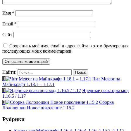
Имя
*
Email
*
Сайт
Сохранить моё имя, email и адрес сайта в этом браузере для
последующих моих комментариев.
Найти:
Чит Meteor на
Майнкрафт 1.18.1 – 1.17.1
Ядерные реакторы мод
1.16.5 / 1.17
Сборка
Лололошки Новое поколение 1.15.2
Рубрики
Карты для Майнкрафт 1.16.4, 1.16.3, 1.16, 1.15.2, 1.12.2