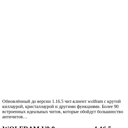
Обновлённый до версии 1.16.5 чит-клиент wolfram с крутой
киллаурой, кристаллаурой и другими функциями. Более 90
встроенных идеальных читов, которые обойдут большинство
античитов…