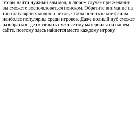
чтобы найти нужный вам мод, в любом случае при желании
вы сможете воспользоваться поиском. Обратите внимание на
топ популярных модов и читов, чтобы понять какие файлы
наиболее популярны среди игроков. Даже полный нуб сможет
разобраться где скачивать нужные ему материалы на нашем
сайте, поэтому здесь найдется место каждому игроку.