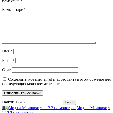
помечены
*
Комментарий
Имя
*
Email
*
Сайт
Сохранить моё имя, email и адрес сайта в этом браузере для
последующих моих комментариев.
Найти:
Мод на Майнкрафт
1.12.2 на монстров