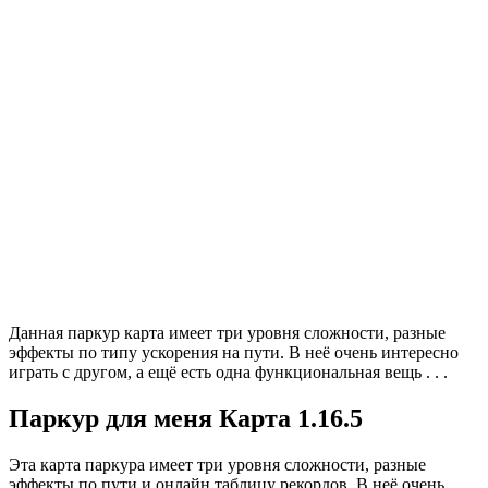
Данная паркур карта имеет три уровня сложности, разные
эффекты по типу ускорения на пути. В неё очень интересно
играть с другом, а ещё есть одна функциональная вещь . . .
Паркур для меня Карта 1.16.5
Эта карта паркура имеет три уровня сложности, разные
эффекты по пути и онлайн таблицу рекордов. В неё очень