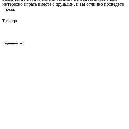
интересно играть вместе с друзьями, и вы отлично проведёте
время.
Трейлер:
Скриншоты: