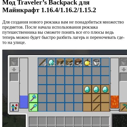
Мод Traveler’s Backpack для
Майнкрафт 1.16.4/1.16.2/1.15.2
Для создания нового рюкзака вам не понадобиться множество
предметов. После начала использования рюкзака
путешественника вы сможете понять все его плюсы ведь
теперь можно будет быстро разбить лагерь и переночевать где-
то на улице.