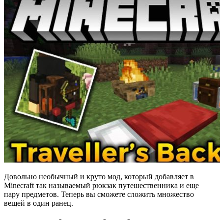
Довольно необычный и круто мод, который добавляет в
Minecraft так называемый рюкзак путешественника и еще
пару предметов. Теперь вы сможете сложить множество
вещей в один ранец.