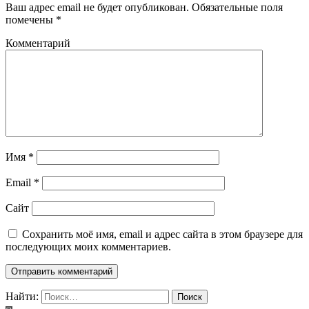
Ваш адрес email не будет опубликован.
Обязательные поля
помечены
*
Комментарий
Имя
*
Email
*
Сайт
Сохранить моё имя, email и адрес сайта в этом браузере для
последующих моих комментариев.
Найти: