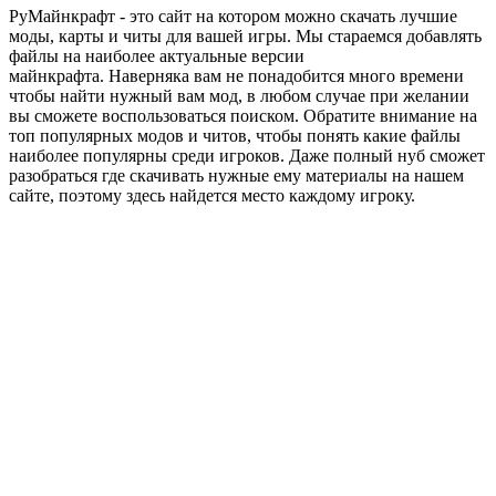
РуМайнкрафт - это сайт на котором можно скачать лучшие
моды, карты и читы для вашей игры. Мы стараемся добавлять
файлы на наиболее актуальные версии
майнкрафта. Наверняка вам не понадобится много времени
чтобы найти нужный вам мод, в любом случае при желании
вы сможете воспользоваться поиском. Обратите внимание на
топ популярных модов и читов, чтобы понять какие файлы
наиболее популярны среди игроков. Даже полный нуб сможет
разобраться где скачивать нужные ему материалы на нашем
сайте, поэтому здесь найдется место каждому игроку.