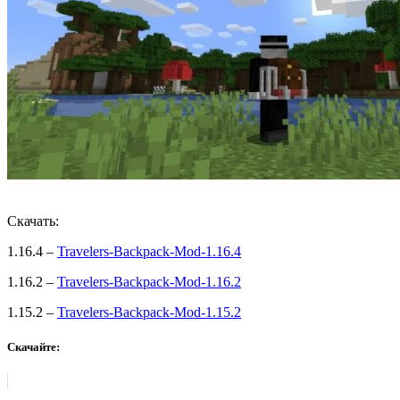
Скачать:
1.16.4 –
Travelers-Backpack-Mod-1.16.4
1.16.2 –
Travelers-Backpack-Mod-1.16.2
1.15.2 –
Travelers-Backpack-Mod-1.15.2
Скачайте: