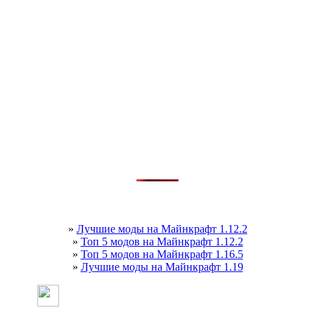
»
Лучшие моды на Майнкрафт 1.12.2
»
Топ 5 модов на Майнкрафт 1.12.2
»
Топ 5 модов на Майнкрафт 1.16.5
»
Лучшие моды на Майнкрафт 1.19