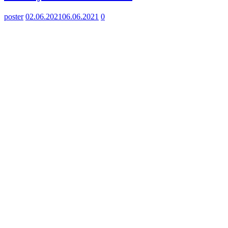
poster
02.06.2021
06.06.2021
0