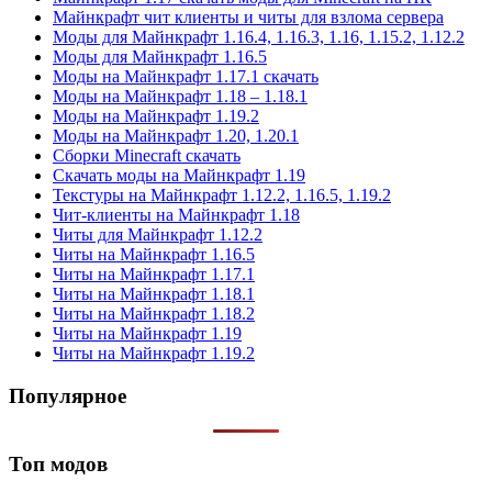
Майнкрафт чит клиенты и читы для взлома сервера
Моды для Майнкрафт 1.16.4, 1.16.3, 1.16, 1.15.2, 1.12.2
Моды для Майнкрафт 1.16.5
Моды на Майнкрафт 1.17.1 скачать
Моды на Майнкрафт 1.18 – 1.18.1
Моды на Майнкрафт 1.19.2
Моды на Майнкрафт 1.20, 1.20.1
Сборки Minecraft скачать
Скачать моды на Майнкрафт 1.19
Текстуры на Майнкрафт 1.12.2, 1.16.5, 1.19.2
Чит-клиенты на Майнкрафт 1.18
Читы для Майнкрафт 1.12.2
Читы на Майнкрафт 1.16.5
Читы на Майнкрафт 1.17.1
Читы на Майнкрафт 1.18.1
Читы на Майнкрафт 1.18.2
Читы на Майнкрафт 1.19
Читы на Майнкрафт 1.19.2
Популярное
Топ модов