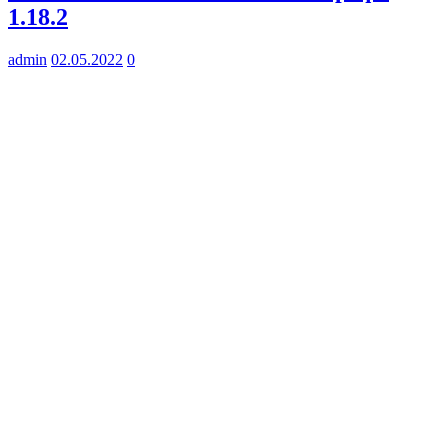
1.18.2
admin
02.05.2022
0