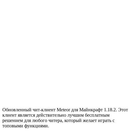
Обновленный чит-клиент Meteor для Майнкрафт 1.18.2. Этот
клиент является действительно лучшим бесплатным
решением для любого читера, который желает играть с
топовыми функциями.