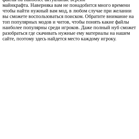
майнкрафта. Наверняка вам не понадобится много времени
чтобы найти нужный вам мод, в любом случае при желании
вы сможете воспользоваться поиском. Обратите внимание на
топ популярных модов и читов, чтобы понять какие файлы
наиболее популярны среди игроков. Даже полный нуб сможет
разобраться где скачивать нужные ему материалы на нашем
сайте, поэтому здесь найдется место каждому игроку.