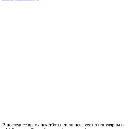
В последнее время некстботы стали невероятно популярны и