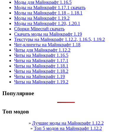
Моды для Майнкрафт 1.16.5
Моды на Майнкрафт 1.17.1 скачать
Моды на Майнкрафт 1.18 – 1.18.1
Моды на Майнкрафт 1.19.2
Моды на Майнкрафт 1.20, 1.20.1
Сборки Minecraft скачать
Скачать моды на Майнкрафт 1.19
Текстуры на Майнкрафт 1.12.2, 1.16.5, 1.19.2
Чит-клиенты на Майнкрафт 1.18
Читы для Майнкрафт 1.12.2
Читы на Майнкрафт 1.16.5
Читы на Майнкрафт 1.17.1
Читы на Майнкрафт 1.18.1
Читы на Майнкрафт 1.18.2
Читы на Майнкрафт 1.19
Читы на Майнкрафт 1.19.2
Популярное
Топ модов
»
Лучшие моды на Майнкрафт 1.12.2
»
Топ 5 модов на Майнкрафт 1.12.2