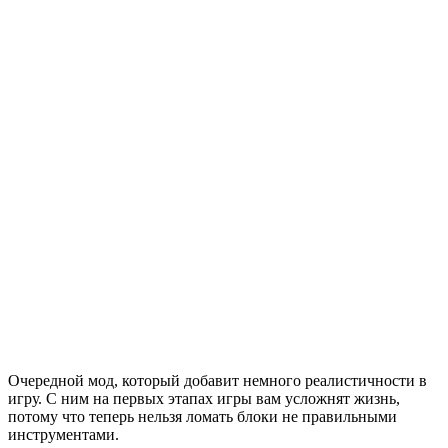
Очередной мод, который добавит немного реалистичности в
игру. С ним на первых этапах игры вам усложнят жизнь,
потому что теперь нельзя ломать блоки не правильными
инструментами.