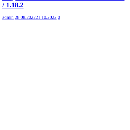
/ 1.18.2
admin
28.08.2022
21.10.2022
0