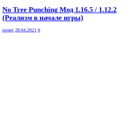
No Tree Punching Мод 1.16.5 / 1.12.2
(Реализм в начале игры)
poster
28.04.2021
0