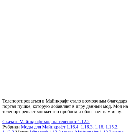
Телепортироваться в Майнкрафт стало возможным благодаря
портал пушке, которую добавляет в игру данный мод. Мод на
телепорт решает множество проблем и облегчает вам игру.
Скачать
Майнкрафт мод на телепорт 1.12.2
Рубрики
Моды для Майнкрафт 1.16.4, 1.16.3, 1.16, 1.15.2,