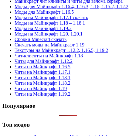
Майнкрафт чит клиенты и читы для взлома сервера
Моды для Майнкрафт 1.16.4, 1.16.3, 1.16, 1.15.2, 1.12.2
Моды для Майнкрафт 1.16.5
Моды на Майнкрафт 1.17.1 скачать
Моды на Майнкрафт 1.18 – 1.18.1
Моды на Майнкрафт 1.19.2
Моды на Майнкрафт 1.20, 1.20.1
Сборки Minecraft скачать
Скачать моды на Майнкрафт 1.19
Текстуры на Майнкрафт 1.12.2, 1.16.5, 1.19.2
Чит-клиенты на Майнкрафт 1.18
Читы для Майнкрафт 1.12.2
Читы на Майнкрафт 1.16.5
Читы на Майнкрафт 1.17.1
Читы на Майнкрафт 1.18.1
Читы на Майнкрафт 1.18.2
Читы на Майнкрафт 1.19
Читы на Майнкрафт 1.19.2
Популярное
Топ модов