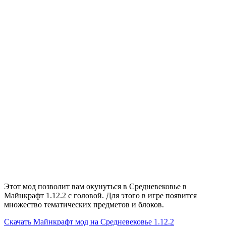
Этот мод позволит вам окунуться в Средневековье в
Майнкрафт 1.12.2 с головой. Для этого в игре появится
множество тематических предметов и блоков.
Скачать
Майнкрафт мод на Средневековье 1.12.2