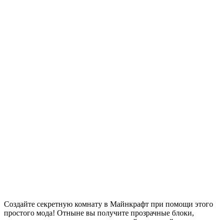
Создайте секретную комнату в Майнкрафт при помощи этого
простого мода! Отныне вы получите прозрачные блоки,