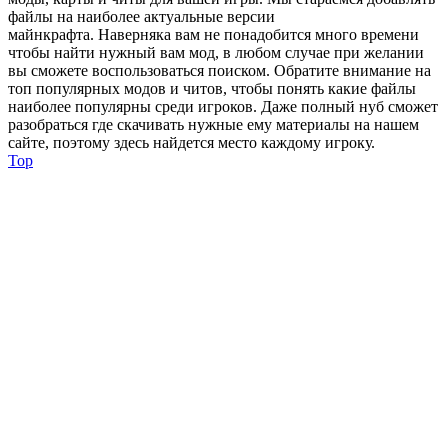
файлы на наиболее актуальные версии
майнкрафта. Наверняка вам не понадобится много времени
чтобы найти нужный вам мод, в любом случае при желании
вы сможете воспользоваться поиском. Обратите внимание на
топ популярных модов и читов, чтобы понять какие файлы
наиболее популярны среди игроков. Даже полный нуб сможет
разобраться где скачивать нужные ему материалы на нашем
сайте, поэтому здесь найдется место каждому игроку.
Top