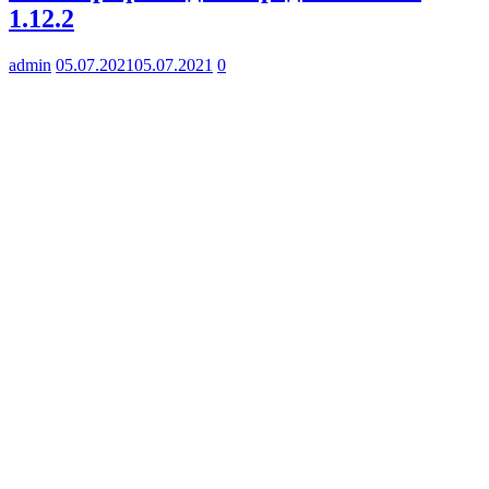
1.12.2
admin
05.07.2021
05.07.2021
0