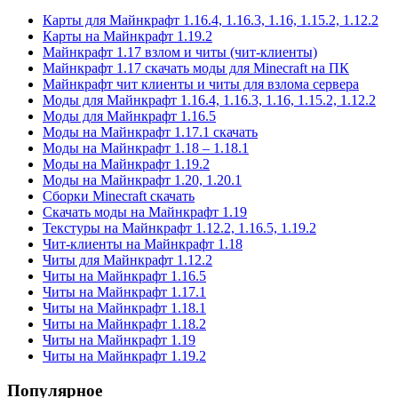
Карты для Майнкрафт 1.16.4, 1.16.3, 1.16, 1.15.2, 1.12.2
Карты на Майнкрафт 1.19.2
Майнкрафт 1.17 взлом и читы (чит-клиенты)
Майнкрафт 1.17 скачать моды для Minecraft на ПК
Майнкрафт чит клиенты и читы для взлома сервера
Моды для Майнкрафт 1.16.4, 1.16.3, 1.16, 1.15.2, 1.12.2
Моды для Майнкрафт 1.16.5
Моды на Майнкрафт 1.17.1 скачать
Моды на Майнкрафт 1.18 – 1.18.1
Моды на Майнкрафт 1.19.2
Моды на Майнкрафт 1.20, 1.20.1
Сборки Minecraft скачать
Скачать моды на Майнкрафт 1.19
Текстуры на Майнкрафт 1.12.2, 1.16.5, 1.19.2
Чит-клиенты на Майнкрафт 1.18
Читы для Майнкрафт 1.12.2
Читы на Майнкрафт 1.16.5
Читы на Майнкрафт 1.17.1
Читы на Майнкрафт 1.18.1
Читы на Майнкрафт 1.18.2
Читы на Майнкрафт 1.19
Читы на Майнкрафт 1.19.2
Популярное