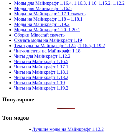
Моды для Майнкрафт 1.16.4, 1.16.3, 1.16, 1.15.2, 1.12.2
Моды для Майнкрафт 1.16.5
Моды на Майнкрафт 1.17.1 скачать
Моды на Майнкрафт 1.18 – 1.18.1
Моды на Майнкрафт 1.19.2
Моды на Майнкрафт 1.20, 1.20.1
Сборки Minecraft скачать
Скачать моды на Майнкрафт 1.19
Текстуры на Майнкрафт 1.12.2, 1.16.5, 1.19.2
Чит-клиенты на Майнкрафт 1.18
Читы для Майнкрафт 1.12.2
Читы на Майнкрафт 1.16.5
Читы на Майнкрафт 1.17.1
Читы на Майнкрафт 1.18.1
Читы на Майнкрафт 1.18.2
Читы на Майнкрафт 1.19
Читы на Майнкрафт 1.19.2
Популярное
Топ модов
»
Лучшие моды на Майнкрафт 1.12.2