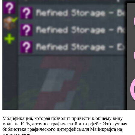
Модификация, которая позволит привести к общему виду
моды на FTB, а точнее графический интерфейс. Это лучшая
библиотека графического интерфейса для Майнкрафта на
данное время.