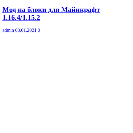
Мод на блоки для Майнкрафт
1.16.4/1.15.2
admin
03.01.2021
0