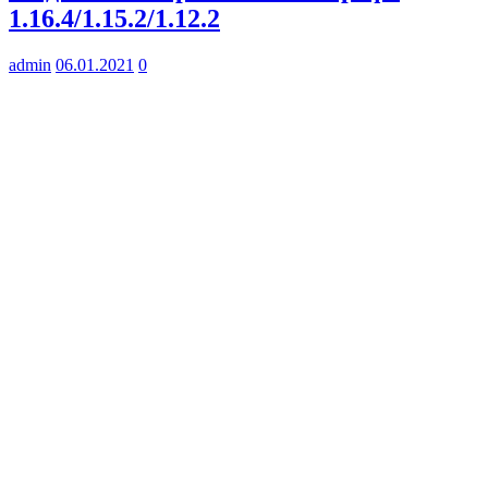
1.16.4/1.15.2/1.12.2
admin
06.01.2021
0