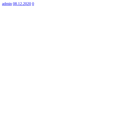
admin
08.12.2020
0