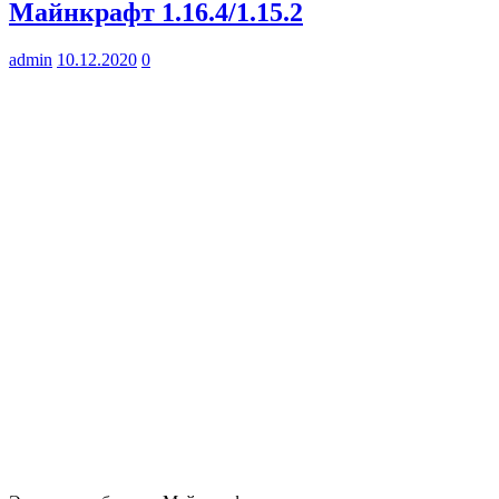
Майнкрафт 1.16.4/1.15.2
admin
10.12.2020
0