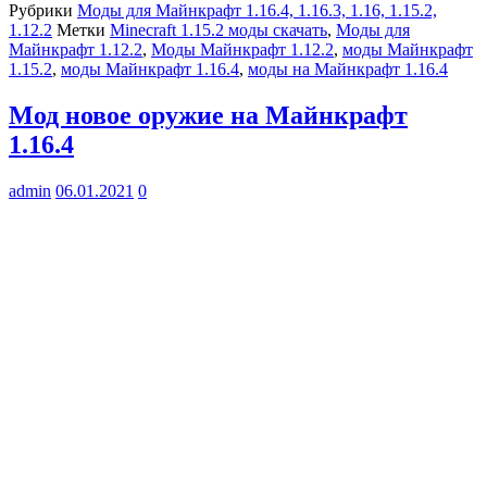
Рубрики
Моды для Майнкрафт 1.16.4, 1.16.3, 1.16, 1.15.2,
1.12.2
Метки
Minecraft 1.15.2 моды скачать
,
Моды для
Майнкрафт 1.12.2
,
Моды Майнкрафт 1.12.2
,
моды Майнкрафт
1.15.2
,
моды Майнкрафт 1.16.4
,
моды на Майнкрафт 1.16.4
Мод новое оружие на Майнкрафт
1.16.4
admin
06.01.2021
0