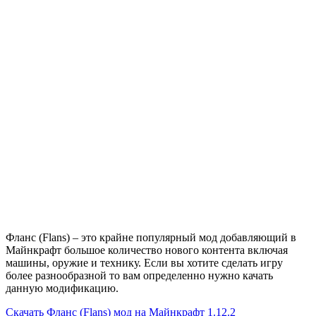
Фланс (Flans) – это крайне популярный мод добавляющий в
Майнкрафт большое количество нового контента включая
машины, оружие и технику. Если вы хотите сделать игру
более разнообразной то вам определенно нужно качать
данную модификацию.
Скачать
Фланс (Flans) мод на Майнкрафт 1.12.2