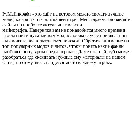
РуМайнкрафт - это сайт на котором можно скачать лучшие
моды, карты и читы для вашей игры. Мы стараемся добавлять
файлы на наиболее актуальные версии
майнкрафта. Наверняка вам не понадобится много времени
чтобы найти нужный вам мод, в любом случае при желании
вы сможете воспользоваться поиском. Обратите внимание на
топ популярных модов и читов, чтобы понять какие файлы
наиболее популярны среди игроков. Даже полный нуб сможет
разобраться где скачивать нужные ему материалы на нашем
сайте, поэтому здесь найдется место каждому игроку.