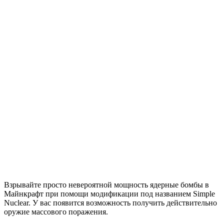
Взрывайте просто невероятной мощность ядерные бомбы в
Майнкрафт при помощи модификации под названием Simple
Nuclear. У вас появится возможность получить действительно
оружие массового поражения.