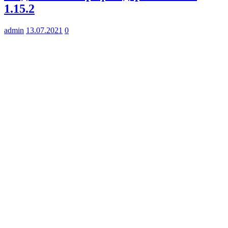
1.15.2
admin
13.07.2021
0