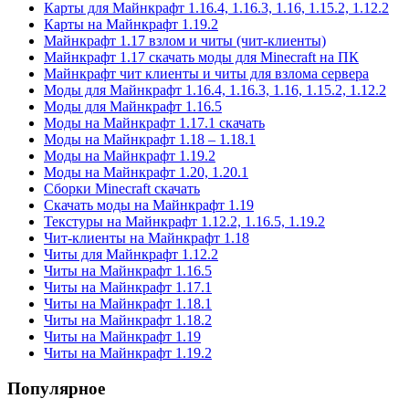
Карты для Майнкрафт 1.16.4, 1.16.3, 1.16, 1.15.2, 1.12.2
Карты на Майнкрафт 1.19.2
Майнкрафт 1.17 взлом и читы (чит-клиенты)
Майнкрафт 1.17 скачать моды для Minecraft на ПК
Майнкрафт чит клиенты и читы для взлома сервера
Моды для Майнкрафт 1.16.4, 1.16.3, 1.16, 1.15.2, 1.12.2
Моды для Майнкрафт 1.16.5
Моды на Майнкрафт 1.17.1 скачать
Моды на Майнкрафт 1.18 – 1.18.1
Моды на Майнкрафт 1.19.2
Моды на Майнкрафт 1.20, 1.20.1
Сборки Minecraft скачать
Скачать моды на Майнкрафт 1.19
Текстуры на Майнкрафт 1.12.2, 1.16.5, 1.19.2
Чит-клиенты на Майнкрафт 1.18
Читы для Майнкрафт 1.12.2
Читы на Майнкрафт 1.16.5
Читы на Майнкрафт 1.17.1
Читы на Майнкрафт 1.18.1
Читы на Майнкрафт 1.18.2
Читы на Майнкрафт 1.19
Читы на Майнкрафт 1.19.2
Популярное