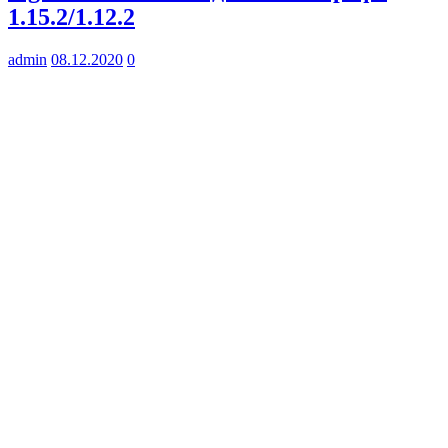
1.15.2/1.12.2
admin
08.12.2020
0