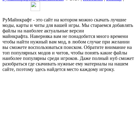
РуМайнкрафт - это сайт на котором можно скачать лучшие
моды, карты и читы для вашей игры. Мы стараемся добавлять
файлы на наиболее актуальные версии
майнкрафта. Наверняка вам не понадобится много времени
чтобы найти нужный вам мод, в любом случае при желании
вы сможете воспользоваться поиском. Обратите внимание на
топ популярных модов и читов, чтобы понять какие файлы
наиболее популярны среди игроков. Даже полный нуб сможет
разобраться где скачивать нужные ему материалы на нашем
сайте, поэтому здесь найдется место каждому игроку.