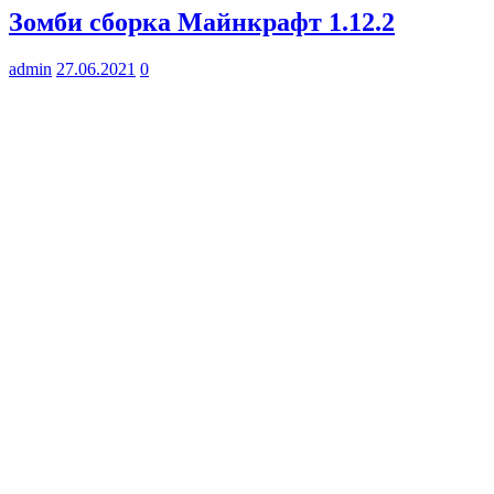
Зомби сборка Майнкрафт 1.12.2
admin
27.06.2021
0