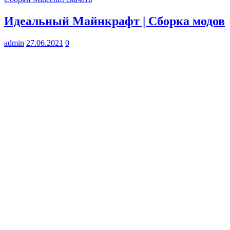
Идеальный Майнкрафт | Сборка модов
admin
27.06.2021
0