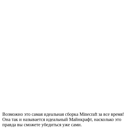
Возможно это самая идеальная сборка Minecraft за все время!
Она так и называется идеальный Майнкрафт, насколько это
правда вы сможете убедиться уже сами.