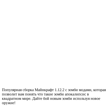
Популярная сборка Майнкрафт 1.12.2 с зомби модами, которая
позволит вам понять что такие зомби апокалипсис в
квадратном мире. Дайте бой новым зомби используя новое
оружие!