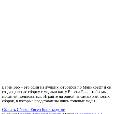
Евген Бро – это один из лучших ютуберов по Майнкрафт и он
создал для нас сборку с модами как у Евгена Бро, чтобы мы
могли ей пользоваться. Играйте на одной из самых хайповых
сборок, в которые представлены лишь топовые моды.
Скачать
Сборка Евген Бро с модами