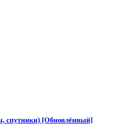
еты, спутники) [Обновлённый]