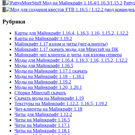
Patty
Рубрики
Карты для Майнкрафт 1.16.4, 1.16.3, 1.16, 1.15.2, 1.12.2
Карты на Майнкрафт 1.19.2
Майнкрафт 1.17 взлом и читы (чит-клиенты)
Майнкрафт 1.17 скачать моды для Minecraft на ПК
Майнкрафт чит клиенты и читы для взлома сервера
Моды для Майнкрафт 1.16.4, 1.16.3, 1.16, 1.15.2, 1.12.2
Моды для Майнкрафт 1.16.5
Моды на Майнкрафт 1.17.1 скачать
Моды на Майнкрафт 1.18 – 1.18.1
Моды на Майнкрафт 1.19.2
Моды на Майнкрафт 1.20, 1.20.1
Сборки Minecraft скачать
Скачать моды на Майнкрафт 1.19
Текстуры на Майнкрафт 1.12.2, 1.16.5, 1.19.2
Чит-клиенты на Майнкрафт 1.18
Читы для Майнкрафт 1.12.2
Читы на Майнкрафт 1.16.5
Читы на Майнкрафт 1.17.1
Читы на Майнкрафт 1.18.1