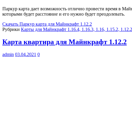
Паркур карта дает возможность отлично провести время в Май
которыми будет расстояние и его нужно будет преодолевать.
Скачать
Паркур карта для Майнкрафт 1.12.2
Рубрики
Карты для Майнкрафт 1.16.4, 1.16.3, 1.16, 1.15.2, 1.12.
Карта квартира для Майнкрафт 1.12.2
admin
03.04.2021
0