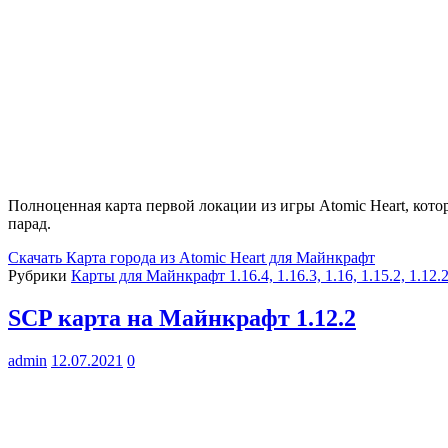
Полноценная карта первой локации из игры Atomic Heart, кото
парад.
Скачать
Карта города из Atomic Heart для Майнкрафт
Рубрики
Карты для Майнкрафт 1.16.4, 1.16.3, 1.16, 1.15.2, 1.12.
SCP карта на Майнкрафт 1.12.2
admin
12.07.2021
0