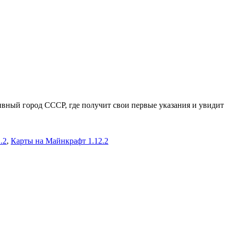
ивный город СССР, где получит свои первые указания и увидит
.2
,
Карты на Майнкрафт 1.12.2