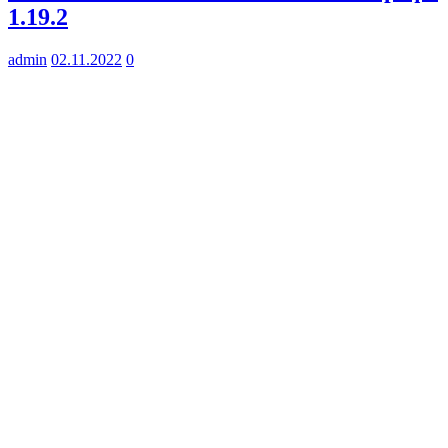
1.19.2
admin
02.11.2022
0