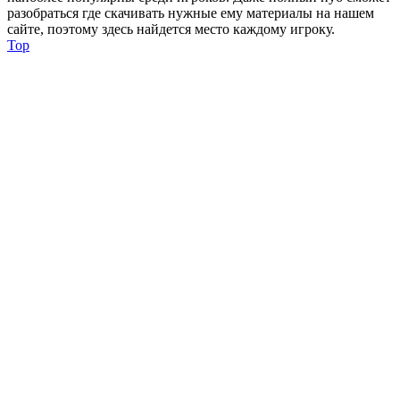
разобраться где скачивать нужные ему материалы на нашем
сайте, поэтому здесь найдется место каждому игроку.
Top