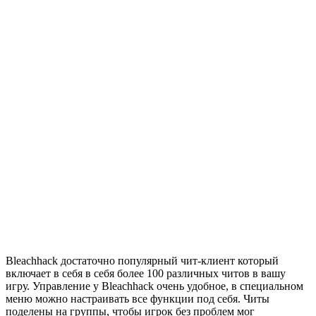
Bleachhack достаточно популярный чит-клиент который
включает в себя в себя более 100 различных читов в вашу
игру. Управление у Bleachhack очень удобное, в специальном
меню можно настраивать все функции под себя. Читы
поделены на группы, чтобы игрок без проблем мог