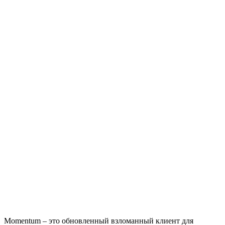
Momentum – это обновленный взломанный клиент для