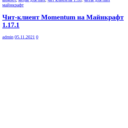
майнкрафт
Чит-клиент Momentum на Майнкрафт
1.17.1
admin
05.11.2021
0