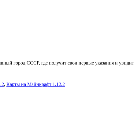
ивный город СССР, где получит свои первые указания и увидит
.2
,
Карты на Майнкрафт 1.12.2