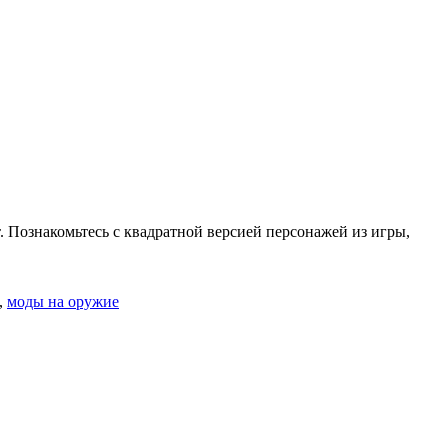
. Познакомьтесь с квадратной версией персонажей из игры,
,
моды на оружие