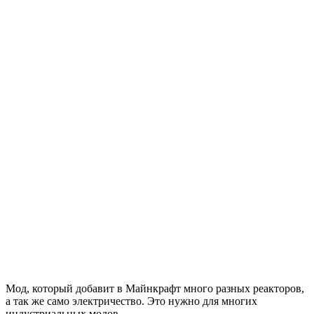
Мод, который добавит в Майнкрафт много разных реакторов,
а так же само электричество. Это нужно для многих
индустриальных модов.