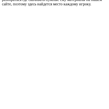
сайте, поэтому здесь найдется место каждому игроку.