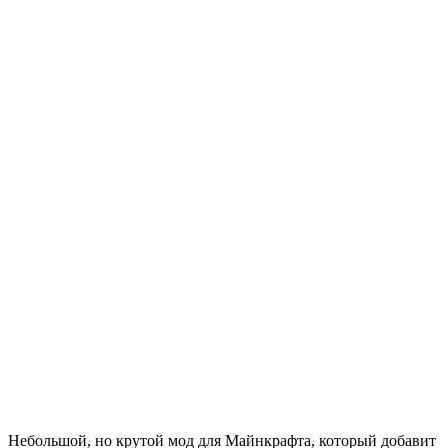
Небольшой, но крутой мод для Майнкрафта, который добавит