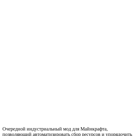
Очередной индустриальный мод для Майнкрафта,
позволяющий автоматизировать сбор ресурсов и упорядочить