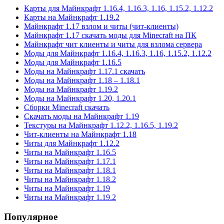
Карты для Майнкрафт 1.16.4, 1.16.3, 1.16, 1.15.2, 1.12.2
Карты на Майнкрафт 1.19.2
Майнкрафт 1.17 взлом и читы (чит-клиенты)
Майнкрафт 1.17 скачать моды для Minecraft на ПК
Майнкрафт чит клиенты и читы для взлома сервера
Моды для Майнкрафт 1.16.4, 1.16.3, 1.16, 1.15.2, 1.12.2
Моды для Майнкрафт 1.16.5
Моды на Майнкрафт 1.17.1 скачать
Моды на Майнкрафт 1.18 – 1.18.1
Моды на Майнкрафт 1.19.2
Моды на Майнкрафт 1.20, 1.20.1
Сборки Minecraft скачать
Скачать моды на Майнкрафт 1.19
Текстуры на Майнкрафт 1.12.2, 1.16.5, 1.19.2
Чит-клиенты на Майнкрафт 1.18
Читы для Майнкрафт 1.12.2
Читы на Майнкрафт 1.16.5
Читы на Майнкрафт 1.17.1
Читы на Майнкрафт 1.18.1
Читы на Майнкрафт 1.18.2
Читы на Майнкрафт 1.19
Читы на Майнкрафт 1.19.2
Популярное