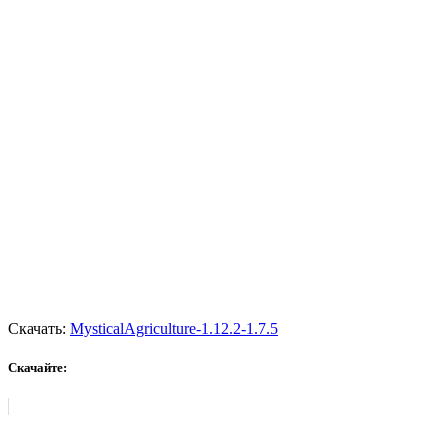
Скачать:
MysticalAgriculture-1.12.2-1.7.5
Скачайте: