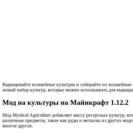
Выращивайте волшебные культуры и собирайте их волшебные сущ
новый набор культур, которые можно использовать для выращи
Мод на культуры на Майнкрафт 1.12.2
Мод Mystical Agriculture добавляет массу ресурсных культур,
различные предметы, такие как руды и металлы из других модо
многое другое.